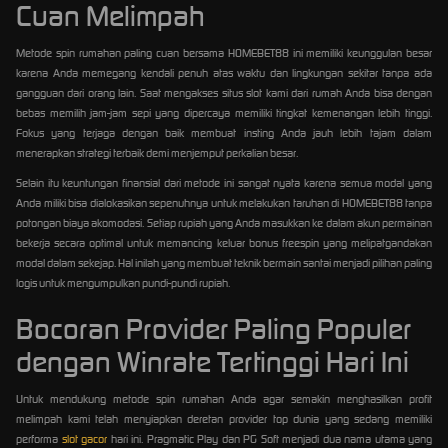
Cuan Melimpah
Metode spin rumahan paling cuan bersama HOMEBET88 ini memiliki keunggulan besar
karena Anda memegang kendali penuh atas waktu dan lingkungan sekitar tanpa ada
gangguan dari orang lain. Saat mengakses situs slot kami dari rumah Anda bisa dengan
bebas memilih jam-jam sepi yang dipercaya memiliki tingkat kemenangan lebih tinggi.
Fokus yang terjaga dengan baik membuat insting Anda jauh lebih tajam dalam
menerapkan strategi terbaik demi menjemput perkalian besar.
Selain itu keuntungan finansial dari metode ini sangat nyata karena semua modal yang
Anda miliki bisa dialokasikan sepenuhnya untuk melakukan taruhan di HOMEBET88 tanpa
potongan biaya akomodasi. Setiap rupiah yang Anda masukkan ke dalam akun permainan
bekerja secara optimal untuk memancing keluar bonus freespin yang melipatgandakan
modal dalam sekejap. Hal inilah yang membuat teknik bermain santai menjadi pilihan paling
logis untuk mengumpulkan pundi-pundi rupiah.
Bocoran Provider Paling Populer
dengan Winrate Tertinggi Hari Ini
Untuk mendukung metode spin rumahan Anda agar semakin menghasilkan profit
melimpah kami telah menyiapkan deretan provider top dunia yang sedang memiliki
performa
slot gacor
hari ini. Pragmatic Play dan PG Soft menjadi dua nama utama yang