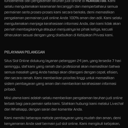
fundamental dari pengalaman taruhan judi online di
HOMEBET88
. Kami
selalu mengutamakan keamanan tercanggih dan memperbaharui semua
permainan serta proses-proses kami secara berkala, demi memastikan
pengalaman permainan judi online Anda 100% aman dan adil. Kami selalu
mengutamakan menjaga kerahasiaan informasi Anda, dan kami tidak akan
pernah membagikannya ataupun menjualnya ke pihak ketiga, kecuali
diharuskan sesuai dengan yang disebutkan di Kebijakan Privasi kami.
PELAYANAN PELANGGAN
Situs Slot Online didukung layanan pelanggan 24 jam, yang tersedia 7 hari
seminggu, staf kami yang ramah dan profesional akan memastikan bahwa
semua masalah yang Anda hadapi akan ditangani dengan cepat, efisien,
dan secara ramah. Kami memberikan prioritas tinggi untuk memastikan
sistem pembayaran yang aman dan memberikan kerahasiaan informasi
pribadi.
Misi utama kami adalah selalu memberikan pengalaman taruhan judi online
terbaik bagi para pemain setia kami. Silahkan hubungi kami melalui Livechat
dan Whatsapp, dengan saran dan komentar Anda.
Kami memilki beberapa metode pembayaran yang mudah dan aman, demi
kenyamanan Anda saat bermain jud slot online. Kami mengikuti kebijakan,