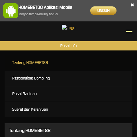
×
HOMEBET88 Aplikasi Mobile
UNDUH
Jangan tampilkan lagi hari ini
Pusat Info
Tentang HOMEBET88
Responsible Gambling
Pusat Bantuan
Syarat dan Ketentuan
Tentang HOMEBET88