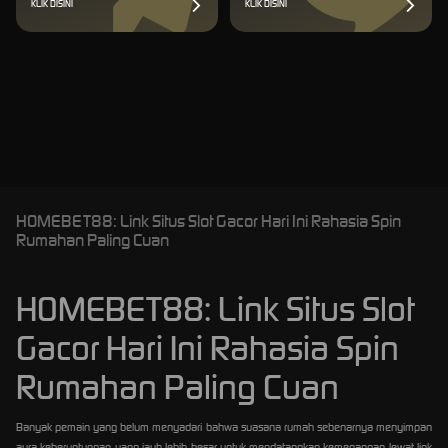
KLIK DISINI
KLIK DISINI
HOMEBET88: Link Situs Slot Gacor Hari Ini Rahasia Spin
Rumahan Paling Cuan
HOMEBET88: Link Situs Slot
Gacor Hari Ini Rahasia Spin
Rumahan Paling Cuan
Banyak pemain yang belum menyadari bahwa suasana rumah sebenarnya menyimpan
aura keberuntungan yang jauh lebih besar untuk mendatangkan kemenangan lewat link