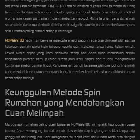
slot resmi. Bermain bersama HOMEBET88 sambil rebahan di kasur atau bersantai di ruang
tamu memberikan ketenangan mental yang membuat Anda bisa lebih jeli melihat
momentum kapan permainan mulai memberikan jackpot. Ritme taruhan yang dimainkan
secara rileks dari rumah terbukti efektif memicu algoritma mesin untuk memberikan respons
spin rumahan paling cuan di setiap putarannya.
HOMEBET88
hadir membawa rahasia putaran slot gacor ini agar bisa dinikmati oleh semua
kalangan pemain yang ingin berburu keuntungan maksimal tanpa harus keluar rumah.
Lewat akses cepat yang kami sediakan setiap hari Anda akan merasakan sendiri
bagaimana putaran demi putaran terasa jauh lebih ringan dan mudah menghasilkan
kombinasi simbol bernilai tinggi. Kenyamanan penuh bersama platform judi online inilah
yang menjadi kunci utama mengapa banyak member kami berhasil menarik keuntungan
besar setiap harinya.
Keunggulan Metode Spin
Rumahan yang Mendatangkan
Cuan Melimpah
Metode spin rumahan paling cuan bersama HOMEBET88 ini memiliki keunggulan besar
karena Anda memegang kendali penuh atas waktu dan lingkungan sekitar tanpa ada
gangguan dari orang lain. Saat mengakses situs slot kami dari rumah Anda bisa dengan