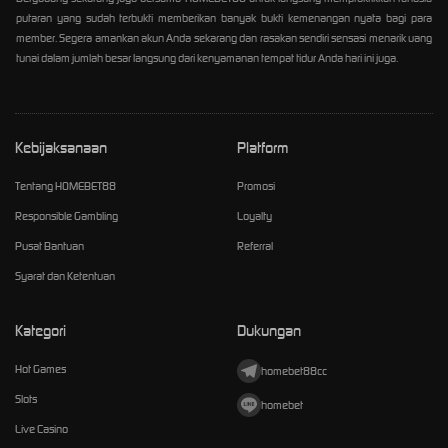
putaran yang sudah terbukti memberikan banyak bukti kemenangan nyata bagi para
member. Segera amankan akun Anda sekarang dan rasakan sendiri sensasi menarik uang
tunai dalam jumlah besar langsung dari kenyamanan tempat tidur Anda hari ini juga.
Kebijaksanaan
Platform
Tentang HOMEBET88
Promosi
Responsible Gambling
Loyalty
Pusat Bantuan
Referral
Syarat dan Ketentuan
Kategori
Dukungan
Hot Games
homebet88cc
Slots
homebet
Live Casino