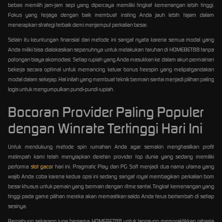
bebas memilih jam-jam sepi yang dipercaya memiliki tingkat kemenangan lebih tinggi.
Fokus yang terjaga dengan baik membuat insting Anda jauh lebih tajam dalam
menerapkan strategi terbaik demi menjemput perkalian besar.
Selain itu keuntungan finansial dari metode ini sangat nyata karena semua modal yang
Anda miliki bisa dialokasikan sepenuhnya untuk melakukan taruhan di HOMEBET88 tanpa
potongan biaya akomodasi. Setiap rupiah yang Anda masukkan ke dalam akun permainan
bekerja secara optimal untuk memancing keluar bonus freespin yang melipatgandakan
modal dalam sekejap. Hal inilah yang membuat teknik bermain santai menjadi pilihan paling
logis untuk mengumpulkan pundi-pundi rupiah.
Bocoran Provider Paling Populer
dengan Winrate Tertinggi Hari Ini
Untuk mendukung metode spin rumahan Anda agar semakin menghasilkan profit
melimpah kami telah menyiapkan deretan provider top dunia yang sedang memiliki
performa
slot gacor
hari ini. Pragmatic Play dan PG Soft menjadi dua nama utama yang
wajib Anda coba karena kedua opsi ini sedang sangat royal membagikan perkalian bom
besar khusus untuk pemain yang bermain dengan ritme santai. Tingkat kemenangan yang
tinggi pada game pilihan mereka akan memastikan saldo Anda terus bertambah di setiap
sesinya.
Bergabung sekarang juga bersama HOMEBET88 untuk langsung mempraktikkan rahasia