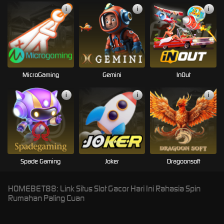
i
i
i
MicroGaming
Gemini
InOut
i
i
i
Spade Gaming
Joker
Dragoonsoft
HOMEBET88: Link Situs Slot Gacor Hari Ini Rahasia Spin
Rumahan Paling Cuan