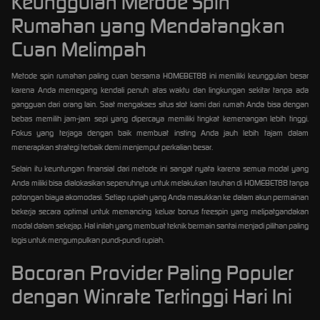
Keunggulan Metode Spin
Rumahan yang Mendatangkan
Cuan Melimpah
Metode spin rumahan paling cuan bersama HOMEBET88 ini memiliki keunggulan besar
karena Anda memegang kendali penuh atas waktu dan lingkungan sekitar tanpa ada
gangguan dari orang lain. Saat mengakses situs slot kami dari rumah Anda bisa dengan
bebas memilih jam-jam sepi yang dipercaya memiliki tingkat kemenangan lebih tinggi.
Fokus yang terjaga dengan baik membuat insting Anda jauh lebih tajam dalam
menerapkan strategi terbaik demi menjemput perkalian besar.
Selain itu keuntungan finansial dari metode ini sangat nyata karena semua modal yang
Anda miliki bisa dialokasikan sepenuhnya untuk melakukan taruhan di HOMEBET88 tanpa
potongan biaya akomodasi. Setiap rupiah yang Anda masukkan ke dalam akun permainan
bekerja secara optimal untuk memancing keluar bonus freespin yang melipatgandakan
modal dalam sekejap. Hal inilah yang membuat teknik bermain santai menjadi pilihan paling
logis untuk mengumpulkan pundi-pundi rupiah.
Bocoran Provider Paling Populer
dengan Winrate Tertinggi Hari Ini