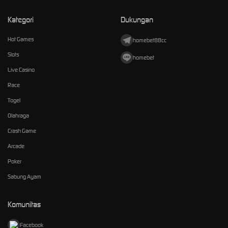
Kategori
Dukungan
Hot Games
homebet88cc
Slots
homebet
Live Casino
Race
Togel
Olahraga
Crash Game
Arcade
Poker
Sabung Ayam
Komunitas
Facebook