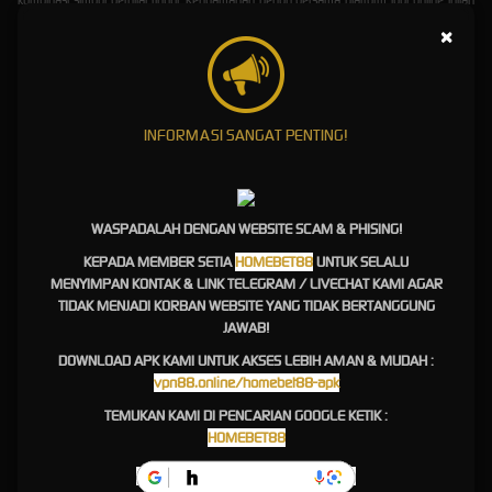
yang menjadi kunci utama mengapa banyak member kami berhasil menarik keuntungan
×
besar setiap harinya.
Keunggulan Metode Spin
Rumahan yang Mendatangkan
INFORMASI SANGAT PENTING!
Cuan Melimpah
Metode spin rumahan paling cuan bersama HOMEBET88 ini memiliki keunggulan besar
WASPADALAH DENGAN WEBSITE SCAM & PHISING!
karena Anda memegang kendali penuh atas waktu dan lingkungan sekitar tanpa ada
gangguan dari orang lain. Saat mengakses situs slot kami dari rumah Anda bisa dengan
KEPADA MEMBER SETIA
HOMEBET88
UNTUK SELALU
bebas memilih jam-jam sepi yang dipercaya memiliki tingkat kemenangan lebih tinggi.
MENYIMPAN KONTAK & LINK TELEGRAM / LIVECHAT KAMI AGAR
Fokus yang terjaga dengan baik membuat insting Anda jauh lebih tajam dalam
TIDAK MENJADI KORBAN WEBSITE YANG TIDAK BERTANGGUNG
menerapkan strategi terbaik demi menjemput perkalian besar.
JAWAB!
Selain itu keuntungan finansial dari metode ini sangat nyata karena semua modal yang
DOWNLOAD APK KAMI UNTUK AKSES LEBIH AMAN & MUDAH :
Anda miliki bisa dialokasikan sepenuhnya untuk melakukan taruhan di HOMEBET88 tanpa
vpn88.online/homebet88-apk
potongan biaya akomodasi. Setiap rupiah yang Anda masukkan ke dalam akun permainan
TEMUKAN KAMI DI PENCARIAN GOOGLE KETIK :
bekerja secara optimal untuk memancing keluar bonus freespin yang melipatgandakan
HOMEBET88
modal dalam sekejap. Hal inilah yang membuat teknik bermain santai menjadi pilihan paling
logis untuk mengumpulkan pundi-pundi rupiah.