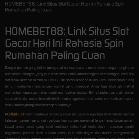
HOMEBET88: Link Situs Slot Gacor Hari Ini Rahasia Spin
Rumahan Paling Cuan
HOMEBET88: Link Situs Slot
Gacor Hari Ini Rahasia Spin
Rumahan Paling Cuan
Banyak pemain yang belum menyadari bahwa suasana rumah sebenarnya menyimpan
aura keberuntungan yang jauh lebih besar untuk mendatangkan kemenangan lewat link
slot resmi. Bermain bersama HOMEBET88 sambil rebahan di kasur atau bersantai di ruang
tamu memberikan ketenangan mental yang membuat Anda bisa lebih jeli melihat
momentum kapan permainan mulai memberikan jackpot. Ritme taruhan yang dimainkan
secara rileks dari rumah terbukti efektif memicu algoritma mesin untuk memberikan respons
spin rumahan paling cuan di setiap putarannya.
HOMEBET88
hadir membawa rahasia putaran slot gacor ini agar bisa dinikmati oleh semua
kalangan pemain yang ingin berburu keuntungan maksimal tanpa harus keluar rumah.
Lewat akses cepat yang kami sediakan setiap hari Anda akan merasakan sendiri
bagaimana putaran demi putaran terasa jauh lebih ringan dan mudah menghasilkan
kombinasi simbol bernilai tinggi. Kenyamanan penuh bersama platform judi online inilah