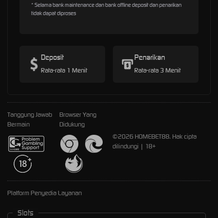
* Selama bank maintenance dan bank offline deposit dan penarikan
tidak dapat diproses
Deposit
Penarikan
Rata-rata 1 Menit
Rata-rata 3 Menit
Tanggung Jawab
Browser Yang
Bermain
Didukung
©2026 HOMEBET88. Hak cipta
dilindungi | 18+
Platform Penyedia Layanan
Slots