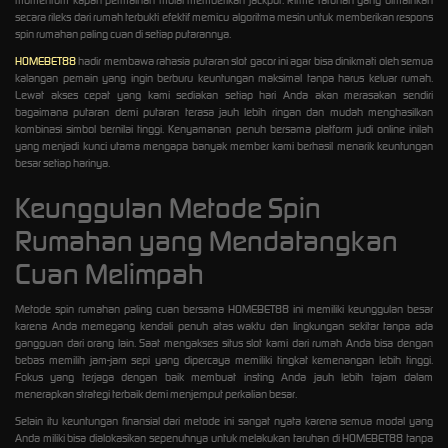
momentum kapan permainan mulai memberikan jackpot. Ritme taruhan yang dimainkan
secara rileks dari rumah terbukti efektif memicu algoritma mesin untuk memberikan respons
spin rumahan paling cuan di setiap putarannya.
HOMEBET88
hadir membawa rahasia putaran slot gacor ini agar bisa dinikmati oleh semua
kalangan pemain yang ingin berburu keuntungan maksimal tanpa harus keluar rumah.
Lewat akses cepat yang kami sediakan setiap hari Anda akan merasakan sendiri
bagaimana putaran demi putaran terasa jauh lebih ringan dan mudah menghasilkan
kombinasi simbol bernilai tinggi. Kenyamanan penuh bersama platform judi online inilah
yang menjadi kunci utama mengapa banyak member kami berhasil menarik keuntungan
besar setiap harinya.
Keunggulan Metode Spin
Rumahan yang Mendatangkan
Cuan Melimpah
Metode spin rumahan paling cuan bersama HOMEBET88 ini memiliki keunggulan besar
karena Anda memegang kendali penuh atas waktu dan lingkungan sekitar tanpa ada
gangguan dari orang lain. Saat mengakses situs slot kami dari rumah Anda bisa dengan
bebas memilih jam-jam sepi yang dipercaya memiliki tingkat kemenangan lebih tinggi.
Fokus yang terjaga dengan baik membuat insting Anda jauh lebih tajam dalam
menerapkan strategi terbaik demi menjemput perkalian besar.
Selain itu keuntungan finansial dari metode ini sangat nyata karena semua modal yang
Anda miliki bisa dialokasikan sepenuhnya untuk melakukan taruhan di HOMEBET88 tanpa