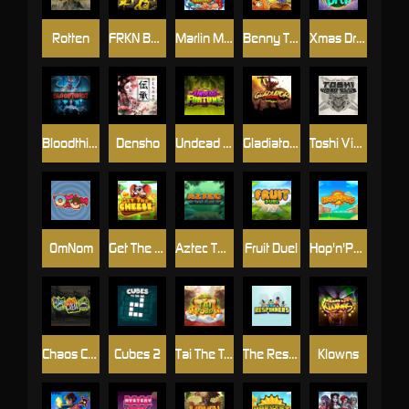
Rotten
FRKN Bananas
Marlin Master
Benny The Beer
Xmas Drop
Bloodthirst
Densho
Undead Fortune
Gladiator Legends
Toshi Video Club
OmNom
Get The Cheese
Aztec Twist
Fruit Duel
Hop'n'Pop
Chaos Crew
Cubes 2
Tai The Toad
The Respinners
Klowns