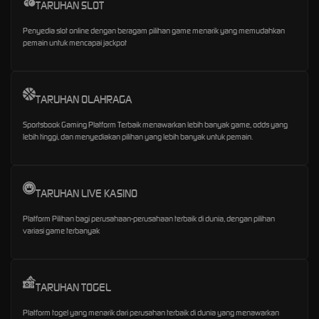
TARUHAN SLOT
Penyedia slot online dengan beragam pilihan game menarik yang memudahkan
pemain untuk mencapai jackpot
TARUHAN OLAHRAGA
Sportsbook Gaming Platform Terbaik menawarkan lebih banyak game, odds yang
lebih tinggi, dan menyediakan pilihan yang lebih banyak untuk pemain.
TARUHAN LIVE KASINO
Platform Pilihan bagi perusahaan-perusahaan terbaik di dunia, dengan pilihan
variasi game terbanyak
TARUHAN TOGEL
Platform togel yang menarik dari perusahan terbaik di dunia yang menawarkan