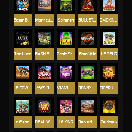
Beam Boys
Monkey Frenzy 2: Boss is Here!
Spinman
BULLETS AND BOUNTY
SMOKING DRAGON
The Luxe
BASH BROS
Ronin Stackways
Born Wild
LE ZEUS
LE COWBOY
JAWS OF JUSTICE
MIAMI MAYHEM
DONNY AND DANNY
TIGER LEGENDS
Le Fisherman
DEAL WITH DEATH
LE KING
Darkside Prairie: Magical Beast
Raidmark