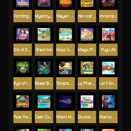
Vending Machine
Mystery Motel
Mayan Stackways
Harvest Wilds
Immortal Desire
Orb of Destiny
Stack'em
Keep 'em Cool
Magic Piggy
Pug Life
Eye of the Panda
Beast Below
Temple of Torment
Le Pharaoh
Let It Snow
Fear the Dark
Cash Compass
Miami Multiplier
Double Rainbow
Warrior Ways