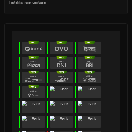
hadiah kemenangan besar