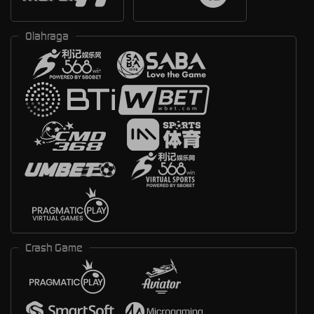
Olahraga
Crash Game