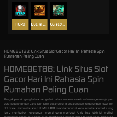
ITERO
Duel at Dawn
Cursed Crypt
HOMEBET88: Link Situs Slot Gacor Hari Ini Rahasia Spin
Rumahan Paling Cuan
HOMEBET88: Link Situs Slot
Gacor Hari Ini Rahasia Spin
Rumahan Paling Cuan
Banyak pemain yang belum menyadari bahwa suasana rumah sebenarnya menyimpan
aura keberuntungan yang jauh lebih besar untuk mendatangkan kemenangan lewat link
slot resmi. Bermain bersama HOMEBET88 sambil rebahan di kasur atau bersantai di ruang
tamu memberikan ketenangan mental yang membuat Anda bisa lebih jeli melihat