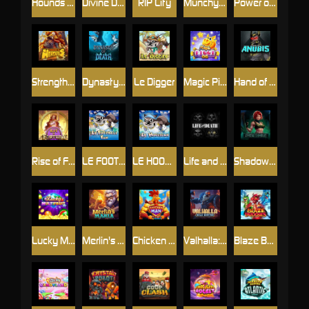
Hounds Of Hell
Divine Drop
RIP City
Munchy Milo
Power of 10
Strength Of Hercules
Dynasty of Death
Le Digger
Magic Piggy OG
Hand of Anubis
Rise of Fortuna
LE FOOTBALL FAN
LE HOOLIGAN
Life and Death
Shadow Treasure
Lucky Multifruit
Merlin's Mania
Chicken Man
Valhalla: Wild Winter
Blaze Buddies