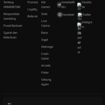
Tentang
Promosi
Hot
homebet8
Facebo
HOMEBET88
Games
8cc
ok
Loyalty
Responsible
Slots
homebet
Twitter
Referral
Gambling
Live
Instagra
Pusat Bantuan
Casino
m
Syarat dan
Race
Ketentuan
Togel
Olahraga
Crash
Game
Arcade
Poker
Sabung
Ayam