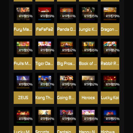
RTP
85%
RTP
89%
RTP
91%
RTP
95%
RTP
79%
Fury Max Lucky Road
FaFaFa2
Panda Opera
Jungle King
Dragon Gold SA
RTP
80%
RTP
89%
RTP
92%
RTP
95%
RTP
82%
Fruits Mania
Tiger Dance
Big Prosperity
Book of Myth
Rabbit Riches
RTP
80%
RTP
87%
RTP
79%
RTP
82%
RTP
89%
ZEUS
Kong The Striker
Going Bananas Inc
Heroes
Lucky Koi
RTP
88%
RTP
94%
RTP
89%
RTP
95%
RTP
95%
Lucky Meow
Secrets of Anubis
Captain Golds Fortune
Happy Neko
Highway Fortune