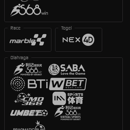
Race
Togel
Olahraga