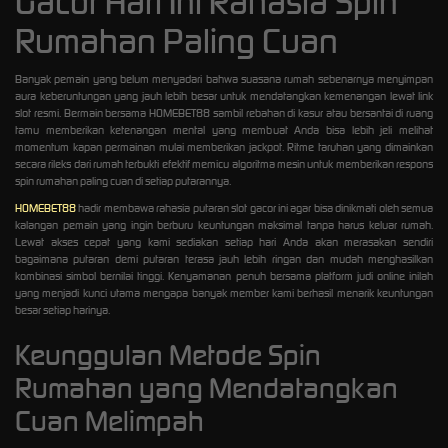
Gacor Hari Ini Rahasia Spin
Rumahan Paling Cuan
Banyak pemain yang belum menyadari bahwa suasana rumah sebenarnya menyimpan
aura keberuntungan yang jauh lebih besar untuk mendatangkan kemenangan lewat link
slot resmi. Bermain bersama HOMEBET88 sambil rebahan di kasur atau bersantai di ruang
tamu memberikan ketenangan mental yang membuat Anda bisa lebih jeli melihat
momentum kapan permainan mulai memberikan jackpot. Ritme taruhan yang dimainkan
secara rileks dari rumah terbukti efektif memicu algoritma mesin untuk memberikan respons
spin rumahan paling cuan di setiap putarannya.
HOMEBET88
hadir membawa rahasia putaran slot gacor ini agar bisa dinikmati oleh semua
kalangan pemain yang ingin berburu keuntungan maksimal tanpa harus keluar rumah.
Lewat akses cepat yang kami sediakan setiap hari Anda akan merasakan sendiri
bagaimana putaran demi putaran terasa jauh lebih ringan dan mudah menghasilkan
kombinasi simbol bernilai tinggi. Kenyamanan penuh bersama platform judi online inilah
yang menjadi kunci utama mengapa banyak member kami berhasil menarik keuntungan
besar setiap harinya.
Keunggulan Metode Spin
Rumahan yang Mendatangkan
Cuan Melimpah