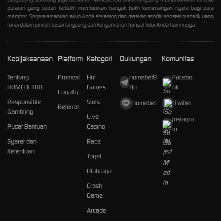
putaran yang sudah terbukti memberikan banyak bukti kemenangan nyata bagi para
member. Segera amankan akun Anda sekarang dan rasakan sendiri sensasi menarik uang
tunai dalam jumlah besar langsung dari kenyamanan tempat tidur Anda hari ini juga.
Kebijaksanaan
Platform
Kategori
Dukungan
Komunitas
Tentang
Promosi
Hot
homebet8
Facebo
HOMEBET88
Games
8cc
ok
Loyalty
Responsible
Slots
homebet
Twitter
Referral
Gambling
Live
Instagra
Pusat Bantuan
Casino
m
Syarat dan
Race
Ketentuan
Togel
Olahraga
Crash
Game
Arcade