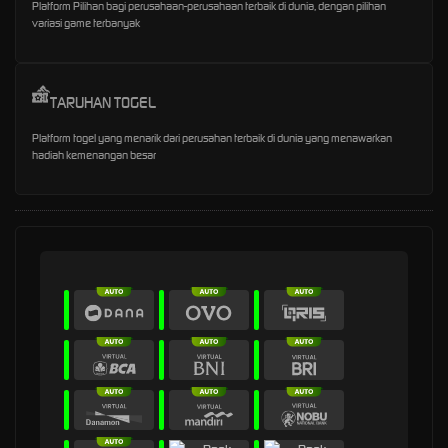
Platform Pilihan bagi perusahaan-perusahaan terbaik di dunia, dengan pilihan
variasi game terbanyak
TARUHAN TOGEL
Platform togel yang menarik dari perusahan terbaik di dunia yang menawarkan
hadiah kemenangan besar