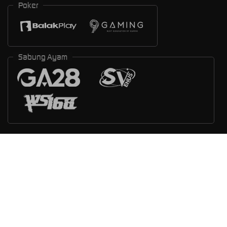
Poker
Sabung Ayam