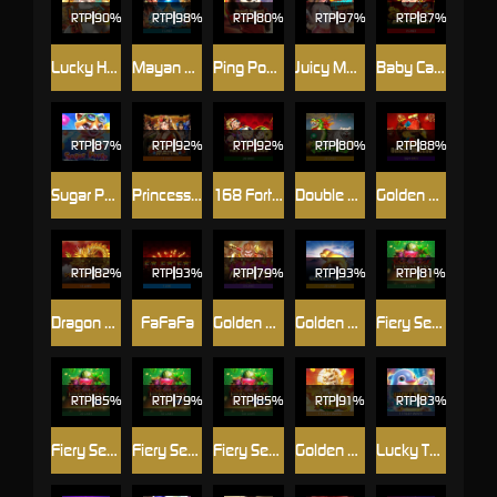
RTP
90%
RTP
98%
RTP
80%
RTP
97%
RTP
87%
Lucky Horse
Mayan Gems
Ping Pong Panda
Juicy Market
Baby Cai Shen
RTP
87%
RTP
92%
RTP
92%
RTP
80%
RTP
88%
Sugar Party
Princess Wang
168 Fortunes
Double Fortune
Golden Chicken
RTP
82%
RTP
93%
RTP
79%
RTP
93%
RTP
81%
Dragon Gold
FaFaFa
Golden Monkey
Golden Whale
Fiery Sevens Hot 5
RTP
85%
RTP
79%
RTP
85%
RTP
91%
RTP
83%
Fiery Sevens Hot 20
Fiery Sevens Hot 50
Fiery Sevens Hot 100
Golden Pixiu
Lucky Twin Sea