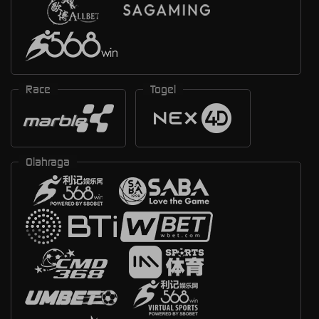
Race
Togel
Olahraga