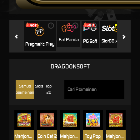
i
i
i
i
i
Facha
Fat Panda
Slot88 x PP
PG Soft
Pragmatic Play
DRAGOONSOFT
Semua
Slots
Top
permainan
20
Mahjong Win
Coin Cat 2
Mahjong Win 2
Toy Pop
Mahjong Win 3