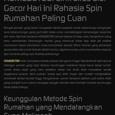
Gacor Hari Ini Rahasia Spin
Rumahan Paling Cuan
Banyak pemain yang belum menyadari bahwa suasana rumah sebenarnya menyimpan
aura keberuntungan yang jauh lebih besar untuk mendatangkan kemenangan lewat link
slot resmi. Bermain bersama HOMEBET88 sambil rebahan di kasur atau bersantai di ruang
tamu memberikan ketenangan mental yang membuat Anda bisa lebih jeli melihat
momentum kapan permainan mulai memberikan jackpot. Ritme taruhan yang dimainkan
secara rileks dari rumah terbukti efektif memicu algoritma mesin untuk memberikan respons
spin rumahan paling cuan di setiap putarannya.
HOMEBET88
hadir membawa rahasia putaran slot gacor ini agar bisa dinikmati oleh semua
kalangan pemain yang ingin berburu keuntungan maksimal tanpa harus keluar rumah.
Lewat akses cepat yang kami sediakan setiap hari Anda akan merasakan sendiri
bagaimana putaran demi putaran terasa jauh lebih ringan dan mudah menghasilkan
kombinasi simbol bernilai tinggi. Kenyamanan penuh bersama platform judi online inilah
yang menjadi kunci utama mengapa banyak member kami berhasil menarik keuntungan
besar setiap harinya.
Keunggulan Metode Spin
Rumahan yang Mendatangkan