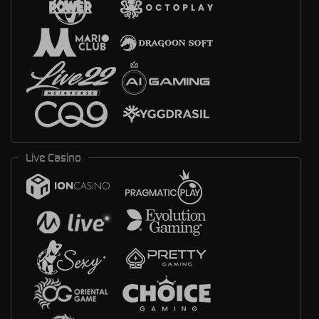
Live Casino