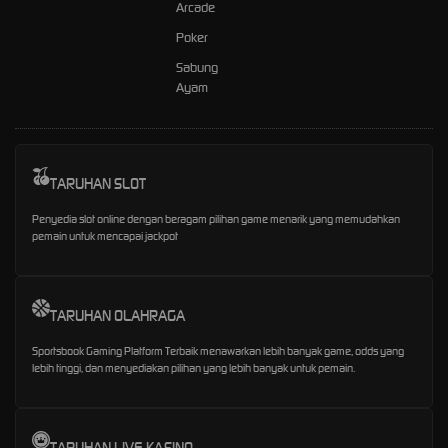
Arcade
Poker
Sabung
Ayam
TARUHAN SLOT
Penyedia slot online dengan beragam pilihan game menarik yang memudahkan
pemain untuk mencapai jackpot
TARUHAN OLAHRAGA
Sportsbook Gaming Platform Terbaik menawarkan lebih banyak game, odds yang
lebih tinggi, dan menyediakan pilihan yang lebih banyak untuk pemain.
TARUHAN LIVE KASINO