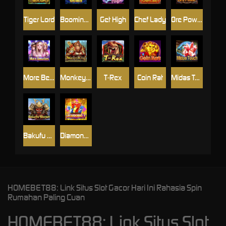
Tiger Lord
Booming Gems
Get High
Chef Lady
Ore Power
More Beauties
Monkey King
T-Rex
Coin Rat
Midas Touch
Bakufu Shogun
Diamond 7
HOMEBET88: Link Situs Slot Gacor Hari Ini Rahasia Spin
Rumahan Paling Cuan
HOMEBET88: Link Situs Slot