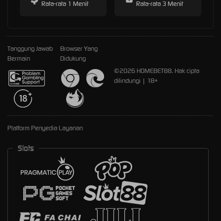
Rata-rata 1 Menit
Rata-rata 3 Menit
Tanggung Jawab
Browser Yang
Bermain
Didukung
©2026 HOMEBET88. Hak cipta
dilindungi | 18+
Platform Penyedia Layanan
Slots