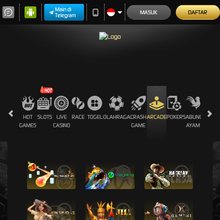
Main di
MASUK
DAFTAR
Telegram
HOT
SLOTS
LIVE
RACE
TOGEL
OLAHRAGA
CRASH
ARCADE
POKER
SABUNG
PROMO
GAMES
CASINO
GAME
AYAM
i
i
i
i
i
i