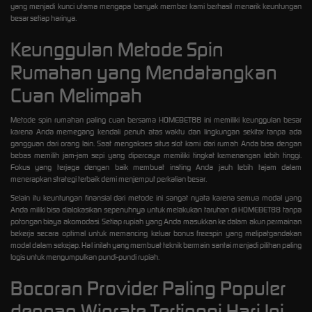
yang menjadi kunci utama mengapa banyak member kami berhasil menarik keuntungan
besar setiap harinya.
Keunggulan Metode Spin
Rumahan yang Mendatangkan
Cuan Melimpah
Metode spin rumahan paling cuan bersama HOMEBET88 ini memiliki keunggulan besar
karena Anda memegang kendali penuh atas waktu dan lingkungan sekitar tanpa ada
gangguan dari orang lain. Saat mengakses situs slot kami dari rumah Anda bisa dengan
bebas memilih jam-jam sepi yang dipercaya memiliki tingkat kemenangan lebih tinggi.
Fokus yang terjaga dengan baik membuat insting Anda jauh lebih tajam dalam
menerapkan strategi terbaik demi menjemput perkalian besar.
Selain itu keuntungan finansial dari metode ini sangat nyata karena semua modal yang
Anda miliki bisa dialokasikan sepenuhnya untuk melakukan taruhan di HOMEBET88 tanpa
potongan biaya akomodasi. Setiap rupiah yang Anda masukkan ke dalam akun permainan
bekerja secara optimal untuk memancing keluar bonus freespin yang melipatgandakan
modal dalam sekejap. Hal inilah yang membuat teknik bermain santai menjadi pilihan paling
logis untuk mengumpulkan pundi-pundi rupiah.
Bocoran Provider Paling Populer
dengan Winrate Tertinggi Hari Ini