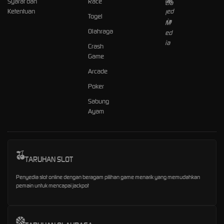
Syarat dan
Race
Ketentuan
Togel
Olahraga
Crash
Game
Arcade
Poker
Sabung
Ayam
TARUHAN SLOT
Penyedia slot online dengan beragam pilihan game menarik yang memudahkan
pemain untuk mencapai jackpot