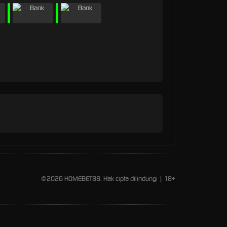
©2026 HOMEBET88. Hak cipta dilindungi | 18+