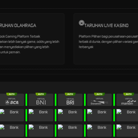
RUHAN OLAHRAGA
TARUHAN LIVE KASINO
ook Gaming Platform Terbaik
Platform Pilihan bagi perusahaan-perusa
kan lebih banyak game, odds yang lebih
terbaik di dunia, dengan pilihan variasi g
 dan menyediakan pilihan yang lebih
terbanyak
untuk pemain.