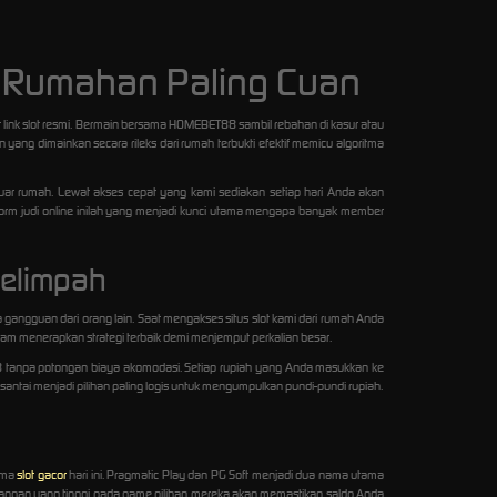
in Rumahan Paling Cuan
k slot resmi. Bermain bersama HOMEBET88 sambil rebahan di kasur atau
ng dimainkan secara rileks dari rumah terbukti efektif memicu algoritma
uar rumah. Lewat akses cepat yang kami sediakan setiap hari Anda akan
form judi online inilah yang menjadi kunci utama mengapa banyak member
elimpah
angguan dari orang lain. Saat mengakses situs slot kami dari rumah Anda
lam menerapkan strategi terbaik demi menjemput perkalian besar.
88 tanpa potongan biaya akomodasi. Setiap rupiah yang Anda masukkan ke
ntai menjadi pilihan paling logis untuk mengumpulkan pundi-pundi rupiah.
orma
slot gacor
hari ini. Pragmatic Play dan PG Soft menjadi dua nama utama
nangan yang tinggi pada game pilihan mereka akan memastikan saldo Anda