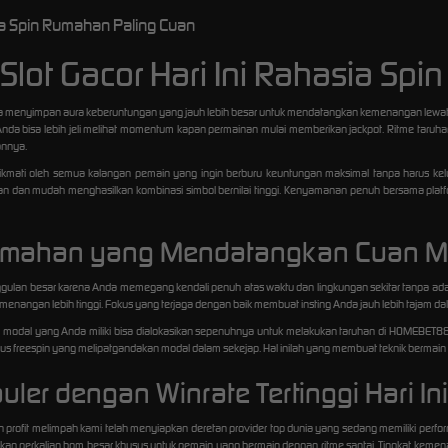
ia Spin Rumahan Paling Cuan
Slot Gacor Hari Ini Rahasia Sp
enyimpan aura keberuntungan yang jauh lebih besar untuk mendatangkan kemenangan lewat lin
 bisa lebih jeli melihat momentum kapan permainan mulai memberikan jackpot. Ritme taruhan ya
annya.
inikmati oleh semua kalangan pemain yang ingin berburu keuntungan maksimal tanpa harus kel
ngan dan mudah menghasilkan kombinasi simbol bernilai tinggi. Kenyamanan penuh bersama plat
umahan yang Mendatangkan Cuan M
lan besar karena Anda memegang kendali penuh atas waktu dan lingkungan sekitar tanpa ada g
emenangan lebih tinggi. Fokus yang terjaga dengan baik membuat insting Anda jauh lebih tajam da
emua modal yang Anda miliki bisa dialokasikan sepenuhnya untuk melakukan taruhan di HOMEBET
s freespin yang melipatgandakan modal dalam sekejap. Hal inilah yang membuat teknik bermain sa
ler dengan Winrate Tertinggi Hari Ini
rofit melimpah kami telah menyiapkan deretan provider top dunia yang sedang memiliki perf
ikan perkalian bom besar khusus untuk pemain yang bermain dengan ritme santai. Tingkat keme