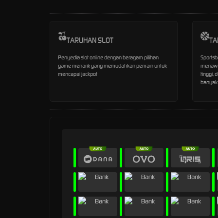
TARUHAN SLOT
TA
Penyedia slot online dengan beragam pilihan
Sportsb
game menarik yang memudahkan pemain untuk
menawar
mencapai jackpot
tinggi,
banyak 