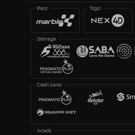
Race
Togel
Olahraga
Crash Game
Arcade