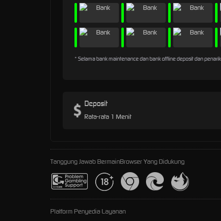
* Selama bank maintenance dan bank offline deposit dan penarik
Deposit
Rata-rata 1 Menit
Tanggung Jawab Bermain
Browser Yang Didukung
Platform Penyedia Layanan