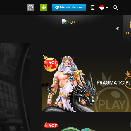
Main di Telegram
HOT