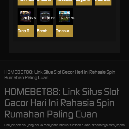
RTP
86%
RTP
83%
RTP
89%
Drop Racing
Bomb Defusal
Treasure Land
HOMEBET88: Link Situs Slot Gacor Hari Ini Rahasia Spin
Rumahan Paling Cuan
HOMEBET88: Link Situs Slot
Gacor Hari Ini Rahasia Spin
Rumahan Paling Cuan
Banyak pemain yang belum menyadari bahwa suasana rumah sebenarnya menyimpan