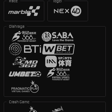
Race
Togel
Olahraga
Crash Game