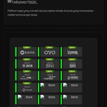
TARUHAN TOGEL
Platform togel yang menarik dari perusahan terbaik di dunia yang menawarkan
hadiah kemenangan besar