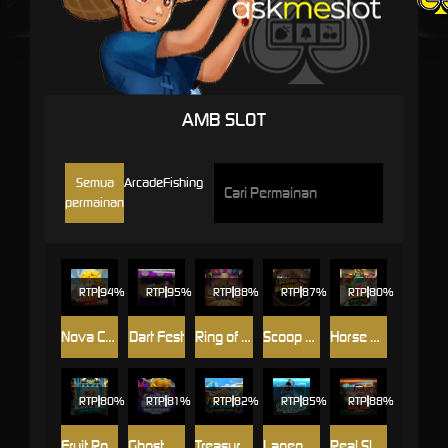
AMB SLOT
Semua
Arcade
Fishing
permainan
RTP
94%
RTP
95%
RTP
88%
RTP
87%
RTP
80%
Nova Crash : The Legends of Power
Dart Fest
Ring of Hopeful
Scoop Blessing
Horse Racing
RTP
80%
RTP
81%
RTP
82%
RTP
85%
RTP
88%
Fruit Roulette Slots
Ghost Busters
Treasure of Pirate
Lagend of Shooter
Real Slap