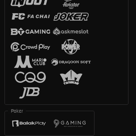
Poker