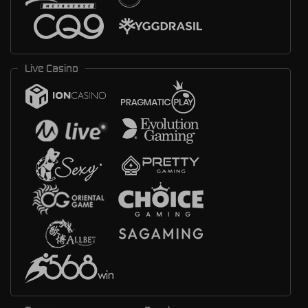
Live Casino