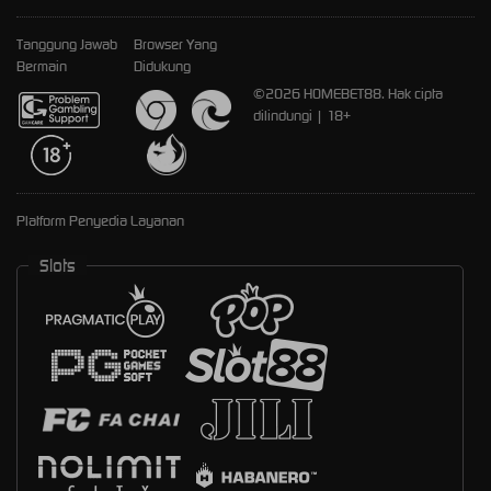
Tanggung Jawab
Browser Yang
Bermain
Didukung
©2026 HOMEBET88. Hak cipta
dilindungi | 18+
Platform Penyedia Layanan
Slots