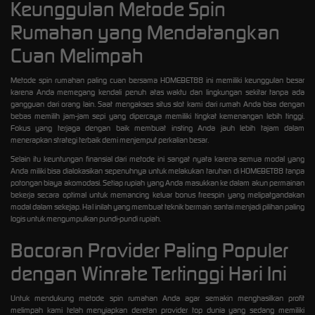
Keunggulan Metode Spin
Rumahan yang Mendatangkan
Cuan Melimpah
Metode spin rumahan paling cuan bersama HOMEBET88 ini memiliki keunggulan besar
karena Anda memegang kendali penuh atas waktu dan lingkungan sekitar tanpa ada
gangguan dari orang lain. Saat mengakses situs slot kami dari rumah Anda bisa dengan
bebas memilih jam-jam sepi yang dipercaya memiliki tingkat kemenangan lebih tinggi.
Fokus yang terjaga dengan baik membuat insting Anda jauh lebih tajam dalam
menerapkan strategi terbaik demi menjemput perkalian besar.
Selain itu keuntungan finansial dari metode ini sangat nyata karena semua modal yang
Anda miliki bisa dialokasikan sepenuhnya untuk melakukan taruhan di HOMEBET88 tanpa
potongan biaya akomodasi. Setiap rupiah yang Anda masukkan ke dalam akun permainan
bekerja secara optimal untuk memancing keluar bonus freespin yang melipatgandakan
modal dalam sekejap. Hal inilah yang membuat teknik bermain santai menjadi pilihan paling
logis untuk mengumpulkan pundi-pundi rupiah.
Bocoran Provider Paling Populer
dengan Winrate Tertinggi Hari Ini
Untuk mendukung metode spin rumahan Anda agar semakin menghasilkan profit
melimpah kami telah menyiapkan deretan provider top dunia yang sedang memiliki