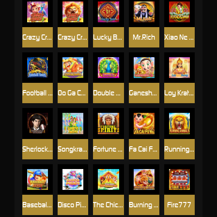
Crazy Crazy 3
Crazy Crazy 2
Lucky Bats
Mr.Rich
Xiao Ne Zha
Football Boots
Oo Ga Cha Ka
Double Fly
Ganesha Jr.
Loy Krathong
Sherlock Holmes
Songkran Festival
Fortune Spirits
Fa Cai Fu Wa
Running Animals
Baseball Fever
Disco Piggy
The Chicken House
Burning Xi-You
Fire777