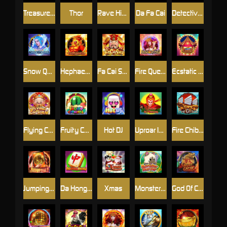
Treasure of Seti
Thor
Rave High
Da Fa Cai
Detective Dee
Snow Queen
Hephaestus
Fa Cai Shen
Fire Queen2
Ecstatic Circus
Flying Cai Shen
Fruity Carnival
Hot DJ
Uproar In Heaven
Fire Chibi 2
Jumping Mobile
Da Hong Zhong
Xmas
Monster Hunter
God Of Chess