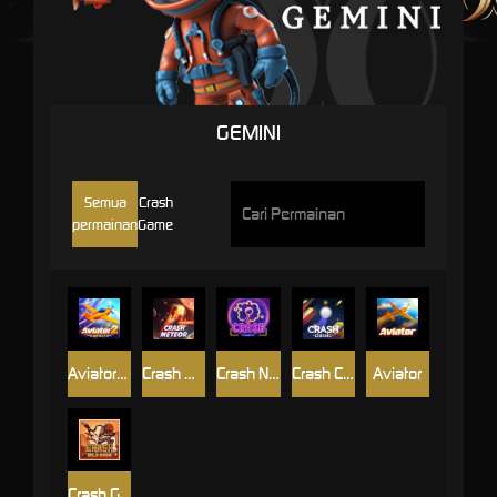
GEMINI
Semua
Crash
permainan
Game
Aviator2-Sky Elite
Crash Meteor
Crash Neon
Crash Classic
Aviator
Crash Gold Rush