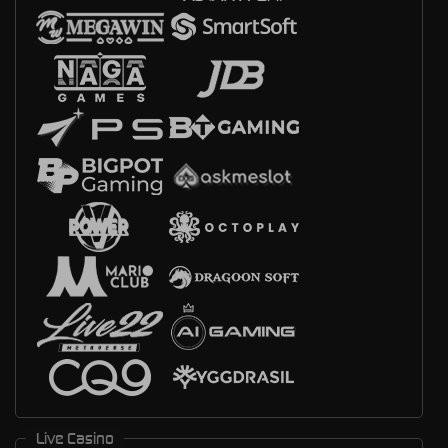
Live Casino