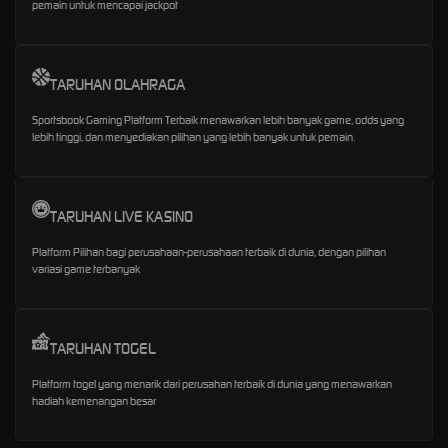
pemain untuk mencapai jackpot
TARUHAN OLAHRAGA
Sportsbook Gaming Platform Terbaik menawarkan lebih banyak game, odds yang
lebih tinggi, dan menyediakan pilihan yang lebih banyak untuk pemain.
TARUHAN LIVE KASINO
Platform Pilihan bagi perusahaan-perusahaan terbaik di dunia, dengan pilihan
variasi game terbanyak
TARUHAN TOGEL
Platform togel yang menarik dari perusahan terbaik di dunia yang menawarkan
hadiah kemenangan besar