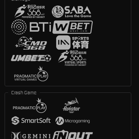
Crash Game