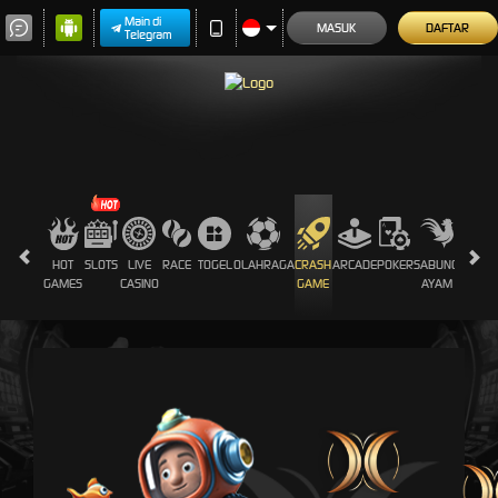
Main di
MASUK
DAFTAR
Telegram
HOT
SLOTS
LIVE
RACE
TOGEL
OLAHRAGA
CRASH
ARCADE
POKER
SABUNG
PROMO
GAMES
CASINO
GAME
AYAM