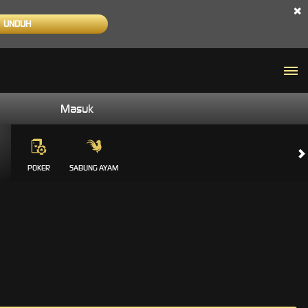
×
UNDUH
Masuk
POKER
SABUNG AYAM