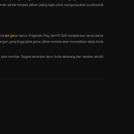
ain santai menjadi pilihan paling logis untuk mengumpulkan pundi-pundi
i
orma
slot gacor
hari ini. Pragmatic Play dan PG Soft menjadi dua nama utama
nangan yang tinggi pada game pilihan mereka akan memastikan saldo Anda
 para member. Segera amankan akun Anda sekarang dan rasakan sendiri