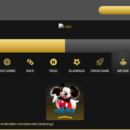
LIVE CASINO
RACE
TOGEL
OLAHRAGA
CRASH GAME
ARCADE
n Anda dalam membaca kartu berikutnya.