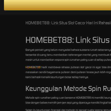
HOMEBET88: Link Situs Slot Gacor Hari Ini Rahas
HOMEBET88: Link Situs 
Banyak pemain yang belum menyadari bahwa suasana rumah sebenarnya m
bersantai di ruang tamu memberikan ketenangan mental yang membuat Anda
mesin untuk memberikan respons spin rumahan paling cuan di setiap putar
HOMEBET88
hadir membawa rahasia putaran slot gacor ini agar bisa d
merasakan sendiri bagaimana putaran demi putaran terasa jauh lebih ri
kami berhasil menarik keuntungan besar setiap harinya.
Keunggulan Metode Spin R
Metode spin rumahan paling cuan bersama HOMEBET88 ini memiliki keunggu
bisa dengan bebas memilih jam-jam sepi yang dipercaya memiliki tingkat k
Selain itu keuntungan finansial dari metode ini sangat nyata karena s