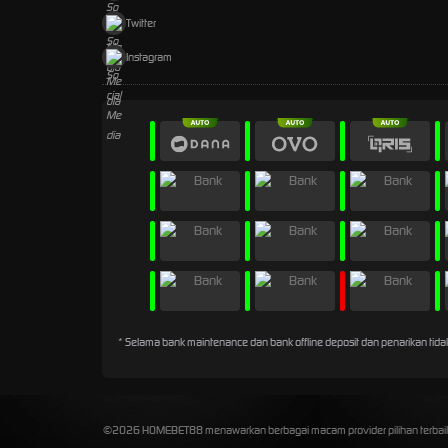
Twitter
Instagram
* Selama bank maintenance dan bank offline deposit dan penarikan tida
©2026 HOMEBET88 menawarkan berbagai macam provider pilihan terbaik 