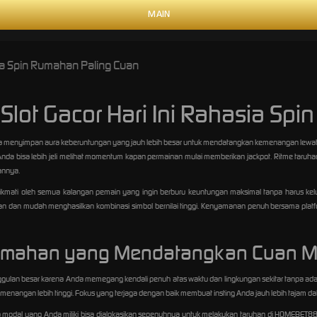
MAIN
ia Spin Rumahan Paling Cuan
Slot Gacor Hari Ini Rahasia Sp
enyimpan aura keberuntungan yang jauh lebih besar untuk mendatangkan kemenangan lewat lin
 bisa lebih jeli melihat momentum kapan permainan mulai memberikan jackpot. Ritme taruhan ya
annya.
inikmati oleh semua kalangan pemain yang ingin berburu keuntungan maksimal tanpa harus kel
ngan dan mudah menghasilkan kombinasi simbol bernilai tinggi. Kenyamanan penuh bersama plat
umahan yang Mendatangkan Cuan M
lan besar karena Anda memegang kendali penuh atas waktu dan lingkungan sekitar tanpa ada g
emenangan lebih tinggi. Fokus yang terjaga dengan baik membuat insting Anda jauh lebih tajam d
emua modal yang Anda miliki bisa dialokasikan sepenuhnya untuk melakukan taruhan di HOMEBET