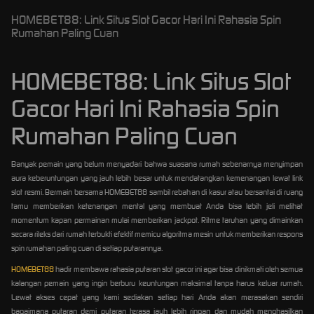
HOMEBET88: Link Situs Slot Gacor Hari Ini Rahasia Spin
Rumahan Paling Cuan
HOMEBET88: Link Situs Slot
Gacor Hari Ini Rahasia Spin
Rumahan Paling Cuan
Banyak pemain yang belum menyadari bahwa suasana rumah sebenarnya menyimpan
aura keberuntungan yang jauh lebih besar untuk mendatangkan kemenangan lewat link
slot resmi. Bermain bersama HOMEBET88 sambil rebahan di kasur atau bersantai di ruang
tamu memberikan ketenangan mental yang membuat Anda bisa lebih jeli melihat
momentum kapan permainan mulai memberikan jackpot. Ritme taruhan yang dimainkan
secara rileks dari rumah terbukti efektif memicu algoritma mesin untuk memberikan respons
spin rumahan paling cuan di setiap putarannya.
HOMEBET88
hadir membawa rahasia putaran slot gacor ini agar bisa dinikmati oleh semua
kalangan pemain yang ingin berburu keuntungan maksimal tanpa harus keluar rumah.
Lewat akses cepat yang kami sediakan setiap hari Anda akan merasakan sendiri
bagaimana putaran demi putaran terasa jauh lebih ringan dan mudah menghasilkan