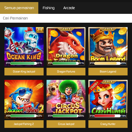
Semua permainan
Fishing
Arcade
RTP
91%
RTP
91%
RTP
85%
Ocean King Jackpot
Dragon Fortune
Boom Legend
RTP
93%
RTP
95%
RTP
79%
Jackpot Fishing 2
Circus Jackpot
Crazy Hunter