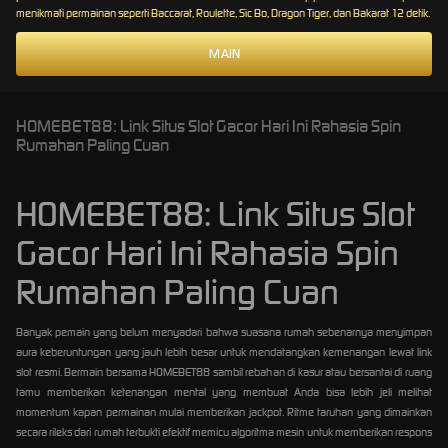
menikmati permainan seperti Baccarat, Roulette, Sic Bo, Dragon Tiger, dan Bakarat 12 detik.
MAIN
HOMEBET88: Link Situs Slot Gacor Hari Ini Rahasia Spin
Rumahan Paling Cuan
HOMEBET88: Link Situs Slot
Gacor Hari Ini Rahasia Spin
Rumahan Paling Cuan
Banyak pemain yang belum menyadari bahwa suasana rumah sebenarnya menyimpan
aura keberuntungan yang jauh lebih besar untuk mendatangkan kemenangan lewat link
slot resmi. Bermain bersama HOMEBET88 sambil rebahan di kasur atau bersantai di ruang
tamu memberikan ketenangan mental yang membuat Anda bisa lebih jeli melihat
momentum kapan permainan mulai memberikan jackpot. Ritme taruhan yang dimainkan
secara rileks dari rumah terbukti efektif memicu algoritma mesin untuk memberikan respons