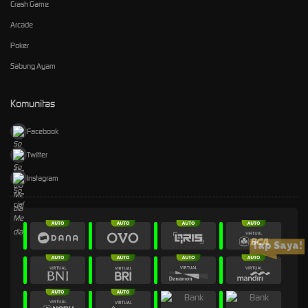
Crash Game
Arcade
Poker
Sabung Ayam
Komunitas
Facebook
Twitter
Instagram
Tap Saya!