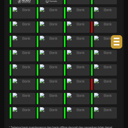
* Selama bank maintenance dan bank offline deposit dan penarikan tidak dapat