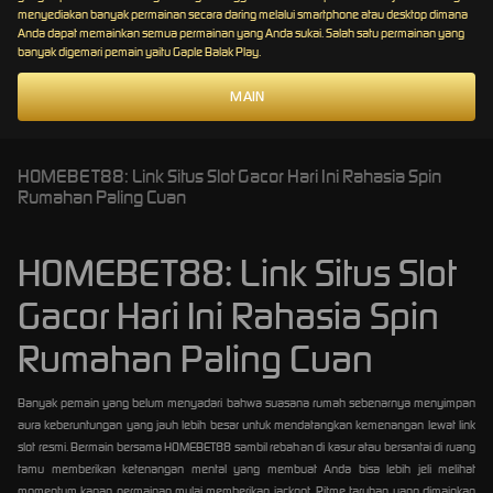
menyediakan banyak permainan secara daring melalui smartphone atau desktop dimana
Anda dapat memainkan semua permainan yang Anda sukai. Salah satu permainan yang
banyak digemari pemain yaitu Gaple Balak Play.
MAIN
HOMEBET88: Link Situs Slot Gacor Hari Ini Rahasia Spin
Rumahan Paling Cuan
HOMEBET88: Link Situs Slot
Gacor Hari Ini Rahasia Spin
Rumahan Paling Cuan
Banyak pemain yang belum menyadari bahwa suasana rumah sebenarnya menyimpan
aura keberuntungan yang jauh lebih besar untuk mendatangkan kemenangan lewat link
slot resmi. Bermain bersama HOMEBET88 sambil rebahan di kasur atau bersantai di ruang
tamu memberikan ketenangan mental yang membuat Anda bisa lebih jeli melihat
momentum kapan permainan mulai memberikan jackpot. Ritme taruhan yang dimainkan