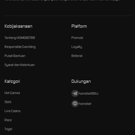
Kebijaksanaan
Platform
Tentang HOMEBET88
Promosi
Responsible Gambling
Loyalty
Pusat Bantuan
Referral
Syarat dan Ketentuan
Kategori
Dukungan
Hot Games
homebet88cc
Slots
homebet
Live Casino
Race
Togel