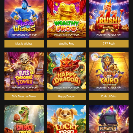
Mystic Wishes
Wealthy Frog
777 Rush
Tut's Treasure Tower
Happy Dragon
Code of Cairo