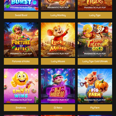
Sweet Burst
Lucky MonKey
Lucky Tiger
Fortunes of Aztec
Lucky Mouse
Lucky Tiger Gold Ultimate
Emotiwins
DJ Neko
Pig Farm