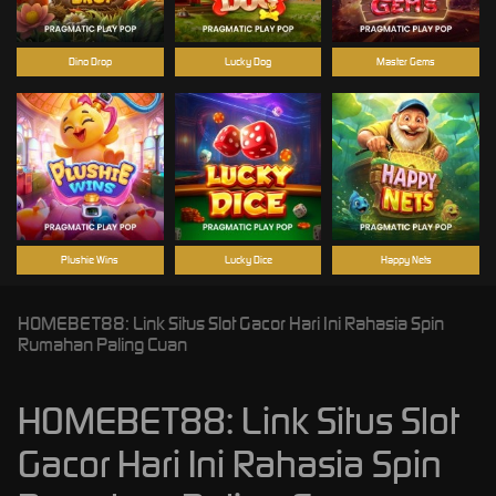
Dino Drop
Lucky Dog
Master Gems
Plushie Wins
Lucky Dice
Happy Nets
HOMEBET88: Link Situs Slot Gacor Hari Ini Rahasia Spin
Rumahan Paling Cuan
HOMEBET88: Link Situs Slot
Gacor Hari Ini Rahasia Spin