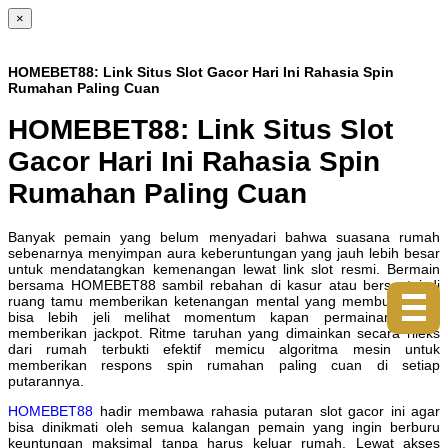
×
HOMEBET88: Link Situs Slot Gacor Hari Ini Rahasia Spin
Rumahan Paling Cuan
HOMEBET88: Link Situs Slot
Gacor Hari Ini Rahasia Spin
Rumahan Paling Cuan
Banyak pemain yang belum menyadari bahwa suasana rumah
Tap Saya
sebenarnya menyimpan aura keberuntungan yang jauh lebih besar
untuk mendatangkan kemenangan lewat link slot resmi. Bermain
bersama HOMEBET88 sambil rebahan di kasur atau bersantai di
ruang tamu memberikan ketenangan mental yang membuat Anda
bisa lebih jeli melihat momentum kapan permainan mulai
memberikan jackpot. Ritme taruhan yang dimainkan secara rileks
dari rumah terbukti efektif memicu algoritma mesin untuk
memberikan respons spin rumahan paling cuan di setiap
putarannya.
HOMEBET88
hadir membawa rahasia putaran slot gacor ini agar
bisa dinikmati oleh semua kalangan pemain yang ingin berburu
keuntungan maksimal tanpa harus keluar rumah. Lewat akses