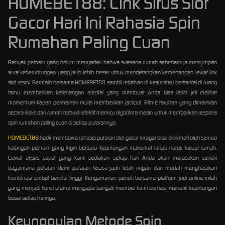
HOMEBET88: Link Situs Slot
Gacor Hari Ini Rahasia Spin
Rumahan Paling Cuan
Banyak pemain yang belum menyadari bahwa suasana rumah sebenarnya menyimpan
aura keberuntungan yang jauh lebih besar untuk mendatangkan kemenangan lewat link
slot resmi. Bermain bersama HOMEBET88 sambil rebahan di kasur atau bersantai di ruang
tamu memberikan ketenangan mental yang membuat Anda bisa lebih jeli melihat
momentum kapan permainan mulai memberikan jackpot. Ritme taruhan yang dimainkan
secara rileks dari rumah terbukti efektif memicu algoritma mesin untuk memberikan respons
spin rumahan paling cuan di setiap putarannya.
HOMEBET88
hadir membawa rahasia putaran slot gacor ini agar bisa dinikmati oleh semua
kalangan pemain yang ingin berburu keuntungan maksimal tanpa harus keluar rumah.
Lewat akses cepat yang kami sediakan setiap hari Anda akan merasakan sendiri
bagaimana putaran demi putaran terasa jauh lebih ringan dan mudah menghasilkan
kombinasi simbol bernilai tinggi. Kenyamanan penuh bersama platform judi online inilah
yang menjadi kunci utama mengapa banyak member kami berhasil menarik keuntungan
besar setiap harinya.
Keunggulan Metode Spin