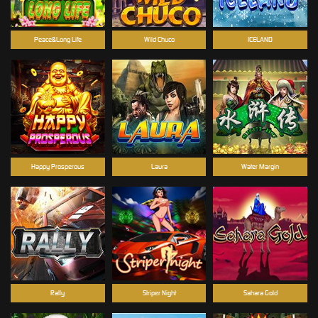
Peace&Long Life
Wild Chuco
ICELAND
Happy Prosperous
Laura
Water Margin
Rally
Striper Night
Sahara Gold