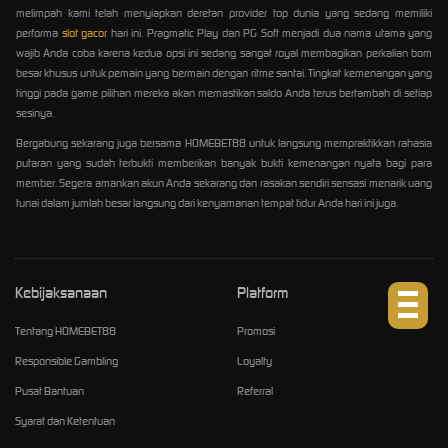
melimpah kami telah menyiapkan deretan provider top dunia yang sedang memiliki
performa
slot gacor
hari ini. Pragmatic Play dan PG Soft menjadi dua nama utama yang
wajib Anda coba karena kedua opsi ini sedang sangat royal membagikan perkalian bom
besar khusus untuk pemain yang bermain dengan ritme santai. Tingkat kemenangan yang
tinggi pada game pilihan mereka akan memastikan saldo Anda terus bertambah di setiap
sesinya.
Bergabung sekarang juga bersama HOMEBET88 untuk langsung mempraktikkan rahasia
putaran yang sudah terbukti memberikan banyak bukti kemenangan nyata bagi para
member. Segera amankan akun Anda sekarang dan rasakan sendiri sensasi menarik uang
tunai dalam jumlah besar langsung dari kenyamanan tempat tidur Anda hari ini juga.
Kebijaksanaan
Platform
Tentang HOMEBET88
Promosi
Responsible Gambling
Loyalty
Pusat Bantuan
Referral
Syarat dan Ketentuan