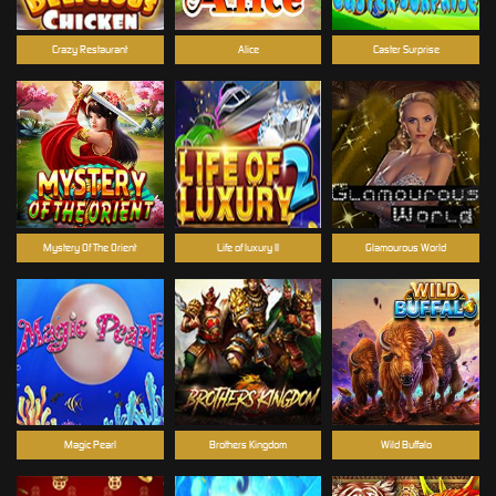
Crazy Restaurant
Alice
Caster Surprise
Mystery Of The Orient
Life of luxury II
Glamourous World
Magic Pearl
Brothers Kingdom
Wild Buffalo