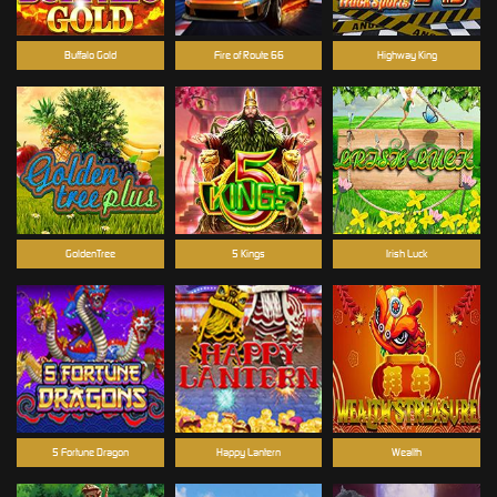
Buffalo Gold
Fire of Route 66
Highway King
GoldenTree
5 Kings
Irish Luck
5 Fortune Dragon
Happy Lantern
Wealth