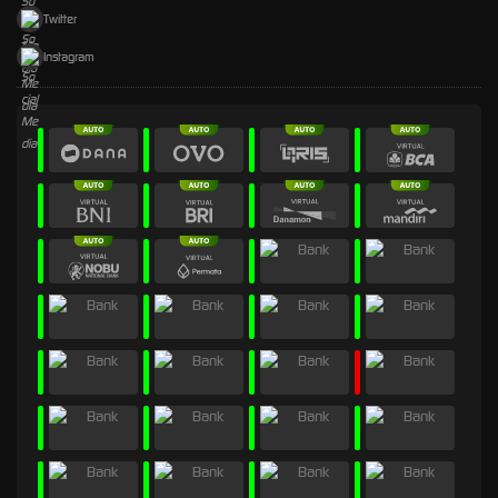
Twitter
Instagram