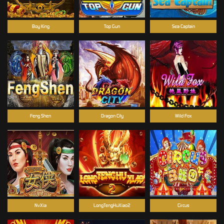
Boy King
Top Gun
Sea Captain
Feng Shen
Dragon City
Wild Fox
NvXia
LongTengHuXiao2
Circus