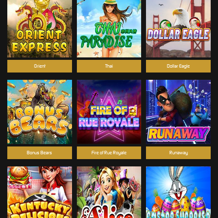
Orient
Thai
Dollar Eagle
Bonus Bears
Fire of Rue Royale
Runaway