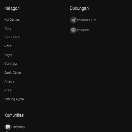
Kategori
Dukungan
Hot Games
homebet88cc
Slots
homebet
Live Casino
Race
Togel
Olahraga
Crash Game
Arcade
Poker
Sabung Ayam
Komunitas
Facebook