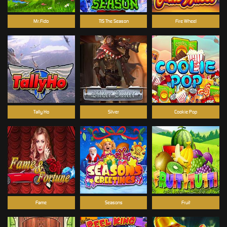
Mr.Fido
TIS The Season
Fire Wheel
Tally Ho
Silver
Cookie Pop
Fame
Seasons
Fruit