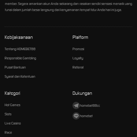
member. Segera amankan akun Anda sekarang dan rasakan sendiri sensasi menarik uang
tunai dalam jumlah besar langsung dari kenyamanan tempat tidur Anda hari ini juga.
Kebijaksanaan
Platform
Tentang HOMEBET88
Promosi
Responsible Gambling
Loyalty
Pusat Bantuan
Referral
Syarat dan Ketentuan
Kategori
Dukungan
Hot Games
homebet88cc
Slots
homebet
Live Casino
Race