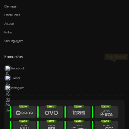
Olahraga
Crash Game
Arcade
Poker
Sabung Ayam
Komunitas
Tap Saya!
Facebook
Twitter
Instagram