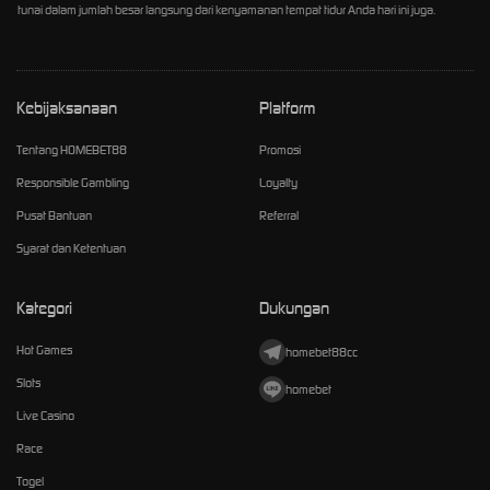
tunai dalam jumlah besar langsung dari kenyamanan tempat tidur Anda hari ini juga.
Kebijaksanaan
Platform
Tentang HOMEBET88
Promosi
Responsible Gambling
Loyalty
Pusat Bantuan
Referral
Syarat dan Ketentuan
Kategori
Dukungan
Hot Games
homebet88cc
Slots
homebet
Live Casino
Race
Togel