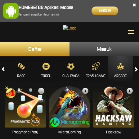
×
HOMEBET88 Aplikasi Mobile
UNDUH
Jangan tampilkan lagi hari ini
Daftar
Masuk
SINO
RACE
TOGEL
OLAHRAGA
CRASH GAME
ARCADE
i
i
i
Pragmatic Play
MicroGaming
Hacksaw