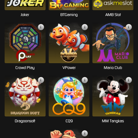
Joker
BTGaming
AMB Slot
i
i
i
Crowd Play
VPower
Mario Club
i
i
i
Dragoonsoft
CQ9
MM Tangkas
i