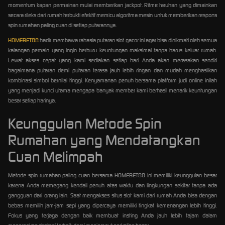
momentum kapan permainan mulai memberikan jackpot. Ritme taruhan yang dimainkan
secara rileks dari rumah terbukti efektif memicu algoritma mesin untuk memberikan respons
spin rumahan paling cuan di setiap putarannya.
HOMEBET88
hadir membawa rahasia putaran slot gacor ini agar bisa dinikmati oleh semua
kalangan pemain yang ingin berburu keuntungan maksimal tanpa harus keluar rumah.
Lewat akses cepat yang kami sediakan setiap hari Anda akan merasakan sendiri
bagaimana putaran demi putaran terasa jauh lebih ringan dan mudah menghasilkan
kombinasi simbol bernilai tinggi. Kenyamanan penuh bersama platform judi online inilah
yang menjadi kunci utama mengapa banyak member kami berhasil menarik keuntungan
besar setiap harinya.
Keunggulan Metode Spin
Rumahan yang Mendatangkan
Cuan Melimpah
Metode spin rumahan paling cuan bersama HOMEBET88 ini memiliki keunggulan besar
karena Anda memegang kendali penuh atas waktu dan lingkungan sekitar tanpa ada
gangguan dari orang lain. Saat mengakses situs slot kami dari rumah Anda bisa dengan
bebas memilih jam-jam sepi yang dipercaya memiliki tingkat kemenangan lebih tinggi.
Fokus yang terjaga dengan baik membuat insting Anda jauh lebih tajam dalam