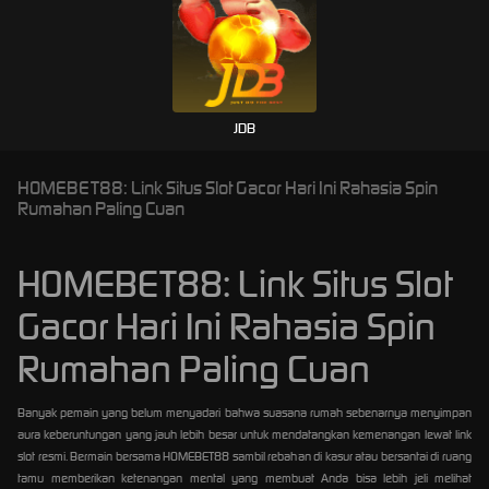
JDB
HOMEBET88: Link Situs Slot Gacor Hari Ini Rahasia Spin
Rumahan Paling Cuan
HOMEBET88: Link Situs Slot
Gacor Hari Ini Rahasia Spin
Rumahan Paling Cuan
Banyak pemain yang belum menyadari bahwa suasana rumah sebenarnya menyimpan
aura keberuntungan yang jauh lebih besar untuk mendatangkan kemenangan lewat link
slot resmi. Bermain bersama HOMEBET88 sambil rebahan di kasur atau bersantai di ruang
tamu memberikan ketenangan mental yang membuat Anda bisa lebih jeli melihat