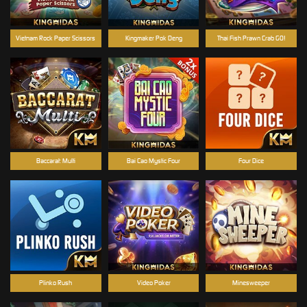
Vietnam Rock Paper Scissors
Kingmaker Pok Deng
Thai Fish Prawn Crab GO!
Baccarat: Multi
Bai Cao Mystic Four
Four Dice
Plinko Rush
Video Poker
Minesweeper