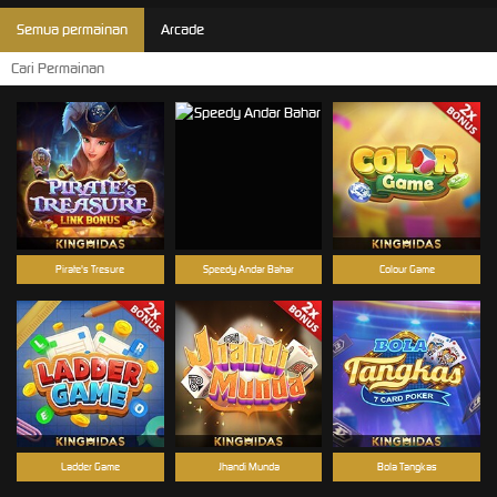
Semua permainan
Arcade
Pirate's Tresure
Speedy Andar Bahar
Colour Game
Ladder Game
Jhandi Munda
Bola Tangkas