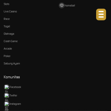
Slots
homebet
Live Casino
Race
Togel
Olahraga
Crash Game
Arcade
Poker
Sabung Ayam
Komunitas
Facebook
Twitter
Instagram