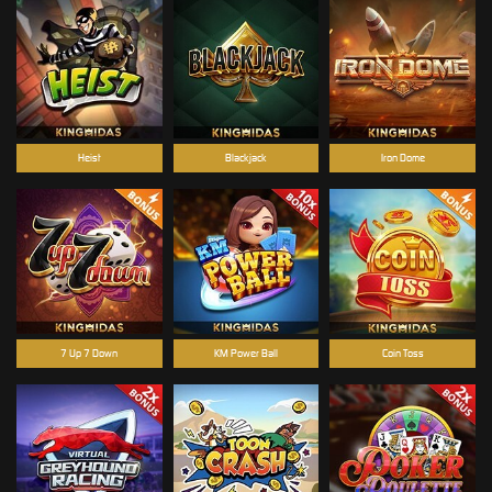
Heist
Blackjack
Iron Dome
7 Up 7 Down
KM Power Ball
Coin Toss