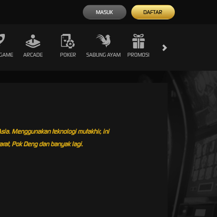
MASUK
DAFTAR
 GAME
ARCADE
POKER
SABUNG AYAM
PROMOSI
sia. Menggunakan teknologi mutakhir, ini
at, Pok Deng dan banyak lagi.