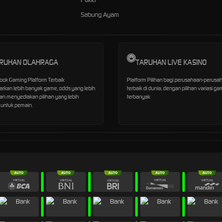
Sabung Ayam
RUHAN OLAHRAGA
TARUHAN LIVE KASINO
ook Gaming Platform Terbaik
Platform Pilihan bagi perusahaan-perusa
kan lebih banyak game, odds yang lebih
terbaik di dunia, dengan pilihan variasi g
 dan menyediakan pilihan yang lebih
terbanyak
untuk pemain.