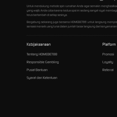
Untuk mendukung metode spin rumahan Anda agar semakin menghasilkan p
yang wajib Anda coba karena kedua opsi ini sedang sangat royal membag
terus bertambah di setiap sesinya.
Bergabung sekarang juga bersama HOMEBET88 untuk langsung memprakti
sensasi menarik uang tunai dalam jumlah besar langsung dari kenyamanan te
Kebijaksanaan
Platform
Tentang HOMEBET88
Promosi
Responsible Gambling
Loyalty
Pusat Bantuan
Referral
Syarat dan Ketentuan