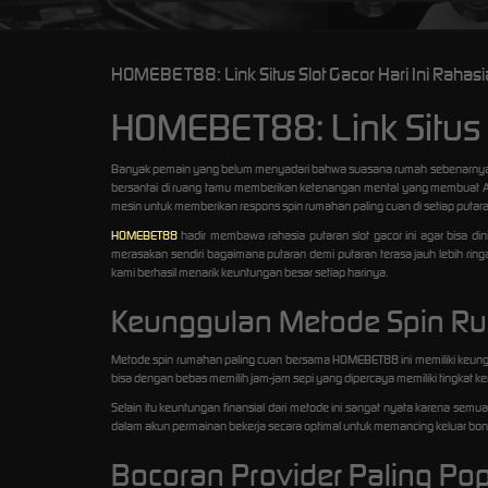
HOMEBET88: Link Situs Slot Gacor Hari Ini Rahas
HOMEBET88: Link Situs 
Banyak pemain yang belum menyadari bahwa suasana rumah sebenarnya m
bersantai di ruang tamu memberikan ketenangan mental yang membuat Anda
mesin untuk memberikan respons spin rumahan paling cuan di setiap putar
HOMEBET88
hadir membawa rahasia putaran slot gacor ini agar bisa d
merasakan sendiri bagaimana putaran demi putaran terasa jauh lebih ri
kami berhasil menarik keuntungan besar setiap harinya.
Keunggulan Metode Spin R
Metode spin rumahan paling cuan bersama HOMEBET88 ini memiliki keunggu
bisa dengan bebas memilih jam-jam sepi yang dipercaya memiliki tingkat k
Selain itu keuntungan finansial dari metode ini sangat nyata karena s
dalam akun permainan bekerja secara optimal untuk memancing keluar bonu
Bocoran Provider Paling Popu