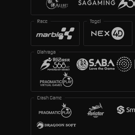
Race
Togel
Olahraga
Crash Game