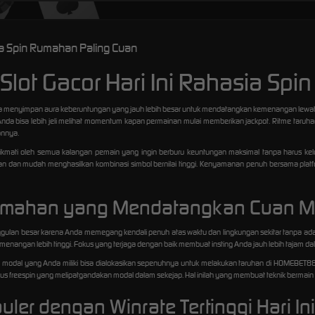
ia Spin Rumahan Paling Cuan
Slot Gacor Hari Ini Rahasia Sp
enyimpan aura keberuntungan yang jauh lebih besar untuk mendatangkan kemenangan lewat lin
 bisa lebih jeli melihat momentum kapan permainan mulai memberikan jackpot. Ritme taruhan ya
annya.
inikmati oleh semua kalangan pemain yang ingin berburu keuntungan maksimal tanpa harus kel
ngan dan mudah menghasilkan kombinasi simbol bernilai tinggi. Kenyamanan penuh bersama plat
umahan yang Mendatangkan Cuan M
lan besar karena Anda memegang kendali penuh atas waktu dan lingkungan sekitar tanpa ada g
emenangan lebih tinggi. Fokus yang terjaga dengan baik membuat insting Anda jauh lebih tajam da
emua modal yang Anda miliki bisa dialokasikan sepenuhnya untuk melakukan taruhan di HOMEBET
s freespin yang melipatgandakan modal dalam sekejap. Hal inilah yang membuat teknik bermain sa
ler dengan Winrate Tertinggi Hari Ini