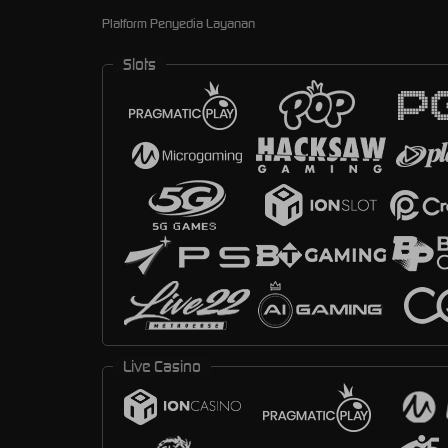
Platform Penyedia Layanan
Slots
Live Casino