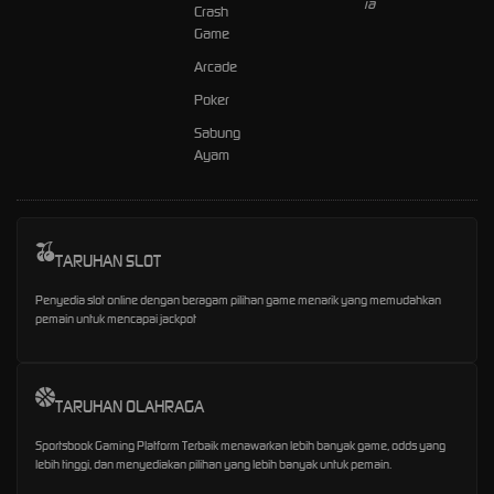
Crash
Game
Arcade
Poker
Sabung
Ayam
TARUHAN SLOT
Penyedia slot online dengan beragam pilihan game menarik yang memudahkan
pemain untuk mencapai jackpot
TARUHAN OLAHRAGA
Sportsbook Gaming Platform Terbaik menawarkan lebih banyak game, odds yang
lebih tinggi, dan menyediakan pilihan yang lebih banyak untuk pemain.