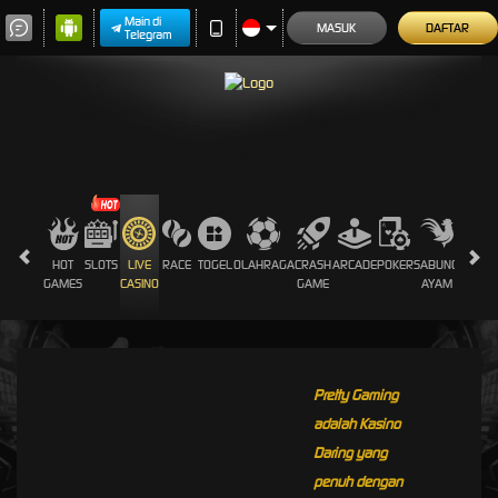
Main di
MASUK
DAFTAR
Telegram
HOT
SLOTS
LIVE
RACE
TOGEL
OLAHRAGA
CRASH
ARCADE
POKER
SABUNG
PROMO
GAMES
CASINO
GAME
AYAM
Pretty Gaming
adalah Kasino
Daring yang
penuh dengan