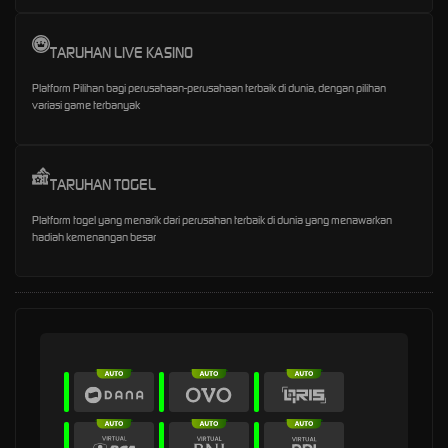
TARUHAN LIVE KASINO
Platform Pilihan bagi perusahaan-perusahaan terbaik di dunia, dengan pilihan
variasi game terbanyak
TARUHAN TOGEL
Platform togel yang menarik dari perusahan terbaik di dunia yang menawarkan
hadiah kemenangan besar