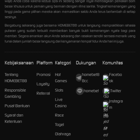
wajib Anda coba karena kedua opsi ini sedang sangat royal membagikan perkalian bom
besar khusus untuk pemain yang bermain dengan ritme santai. Tingkat kemenangan yang
tinggi pada game pilihan mereka akan memastikan saldo Anda terus bertambah di setiap
sesinya.
Bergabung sekarang juga bersama HOMEBET88 untuk langsung mempraktikkan rahasia
putaran yang sudah terbukti memberikan banyak bukti kemenangan nyata bagi para
member. Segera amankan akun Anda sekarang dan rasakan sendiri sensasi menarik uang
tunai dalam jumlah besar langsung dari kenyamanan tempat tidur Anda hari ini juga.
Kebijaksanaan
Platform
Kategori
Dukungan
Komunitas
Tentang
Promosi
Hot
homebet8
Facebo
HOMEBET88
Games
8cc
ok
Loyalty
Responsible
Slots
homebet
Twitter
Referral
Gambling
Live
Instagra
Pusat Bantuan
Casino
m
Syarat dan
Race
Ketentuan
Togel
Olahraga