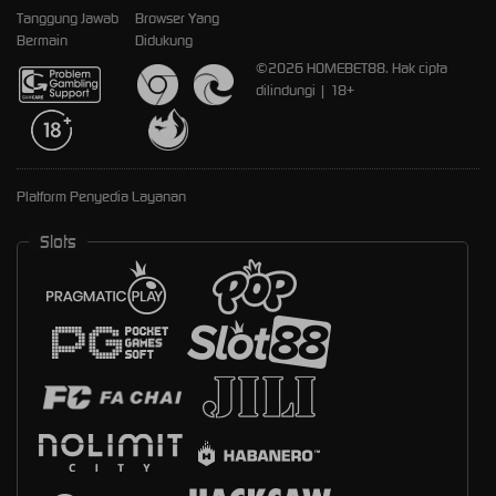
Tanggung Jawab
Browser Yang
Bermain
Didukung
©2026 HOMEBET88. Hak cipta
dilindungi | 18+
Platform Penyedia Layanan
Slots