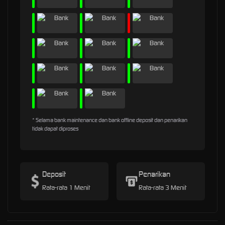
* Selama bank maintenance dan bank offline deposit dan penarikan
tidak dapat diproses
Deposit
Penarikan
Rata-rata 1 Menit
Rata-rata 3 Menit