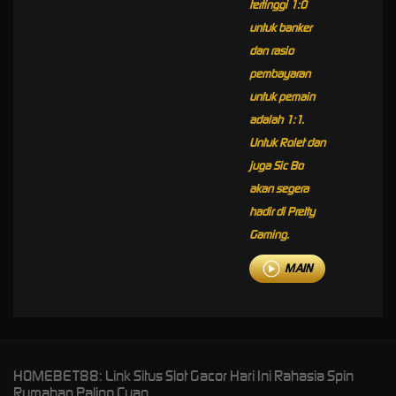
tertinggi 1:0
untuk banker
dan rasio
pembayaran
untuk pemain
adalah 1:1.
Untuk Rolet dan
juga Sic Bo
akan segera
hadir di Pretty
Gaming.
MAIN
HOMEBET88: Link Situs Slot Gacor Hari Ini Rahasia Spin
Rumahan Paling Cuan