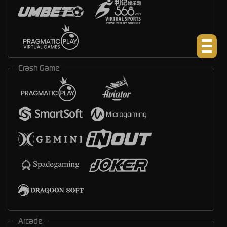
Crash Game
Arcade