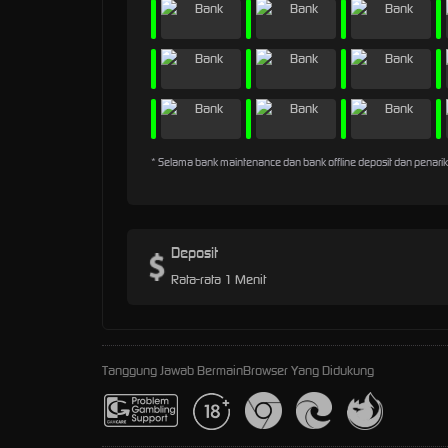
* Selama bank maintenance dan bank offline deposit dan penarik
Deposit
Rata-rata 1 Menit
Tanggung Jawab Bermain
Browser Yang Didukung