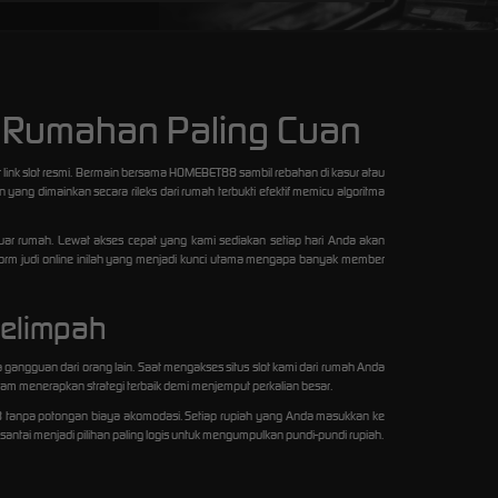
in Rumahan Paling Cuan
k slot resmi. Bermain bersama HOMEBET88 sambil rebahan di kasur atau
ng dimainkan secara rileks dari rumah terbukti efektif memicu algoritma
uar rumah. Lewat akses cepat yang kami sediakan setiap hari Anda akan
form judi online inilah yang menjadi kunci utama mengapa banyak member
elimpah
angguan dari orang lain. Saat mengakses situs slot kami dari rumah Anda
lam menerapkan strategi terbaik demi menjemput perkalian besar.
88 tanpa potongan biaya akomodasi. Setiap rupiah yang Anda masukkan ke
ntai menjadi pilihan paling logis untuk mengumpulkan pundi-pundi rupiah.