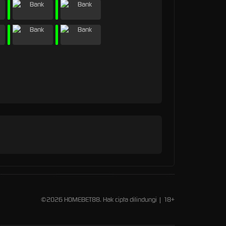
©2026 HOMEBET88. Hak cipta dilindungi | 18+