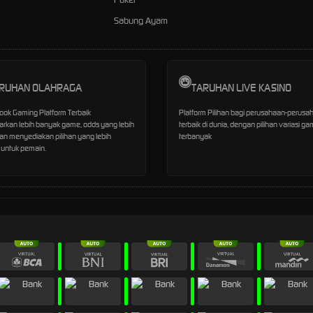
Sabung Ayam
RUHAN OLAHRAGA
TARUHAN LIVE KASINO
ook Gaming Platform Terbaik
Platform Pilihan bagi perusahaan-perusa
kan lebih banyak game, odds yang lebih
terbaik di dunia, dengan pilihan variasi g
 dan menyediakan pilihan yang lebih
terbanyak
untuk pemain.