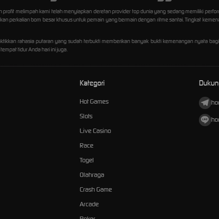
rofit melimpah kami telah menyiapkan deretan provider top dunia yang sedang memiliki perf
ikan perkalian bom besar khusus untuk pemain yang bermain dengan ritme santai. Tingkat keme
kkan rahasia putaran yang sudah terbukti memberikan banyak bukti kemenangan nyata bagi
mpat tidur Anda hari ini juga.
Kategori
Dukun
Hot Games
ho
Slots
ho
Live Casino
Race
Togel
Olahraga
Crash Game
Arcade
Poker