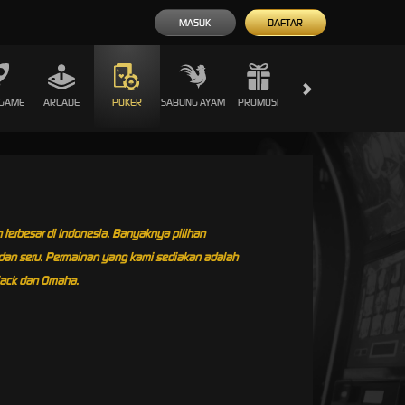
MASUK
DAFTAR
 GAME
ARCADE
POKER
SABUNG AYAM
PROMOSI
terbesar di Indonesia. Banyaknya pilihan
dan seru. Permainan yang kami sediakan adalah
kjack dan Omaha.