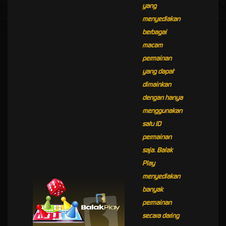
yang
menyediakan
berbagai
macam
permainan
yang dapat
dimainkan
dengan hanya
menggunakan
satu ID
permainan
saja. Balak
Play
menyediakan
banyak
permainan
secara daring