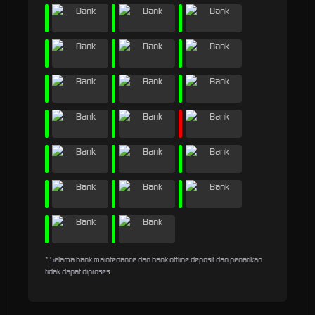
* Selama bank maintenance dan bank offline deposit dan penarikan
tidak dapat diproses