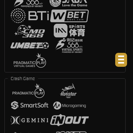
Crash Game