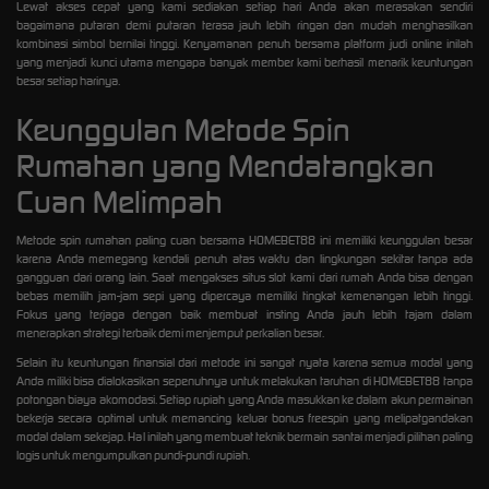
Lewat akses cepat yang kami sediakan setiap hari Anda akan merasakan sendiri
bagaimana putaran demi putaran terasa jauh lebih ringan dan mudah menghasilkan
kombinasi simbol bernilai tinggi. Kenyamanan penuh bersama platform judi online inilah
yang menjadi kunci utama mengapa banyak member kami berhasil menarik keuntungan
besar setiap harinya.
Keunggulan Metode Spin
Rumahan yang Mendatangkan
Cuan Melimpah
Metode spin rumahan paling cuan bersama HOMEBET88 ini memiliki keunggulan besar
karena Anda memegang kendali penuh atas waktu dan lingkungan sekitar tanpa ada
gangguan dari orang lain. Saat mengakses situs slot kami dari rumah Anda bisa dengan
bebas memilih jam-jam sepi yang dipercaya memiliki tingkat kemenangan lebih tinggi.
Fokus yang terjaga dengan baik membuat insting Anda jauh lebih tajam dalam
menerapkan strategi terbaik demi menjemput perkalian besar.
Selain itu keuntungan finansial dari metode ini sangat nyata karena semua modal yang
Anda miliki bisa dialokasikan sepenuhnya untuk melakukan taruhan di HOMEBET88 tanpa
potongan biaya akomodasi. Setiap rupiah yang Anda masukkan ke dalam akun permainan
bekerja secara optimal untuk memancing keluar bonus freespin yang melipatgandakan
modal dalam sekejap. Hal inilah yang membuat teknik bermain santai menjadi pilihan paling
logis untuk mengumpulkan pundi-pundi rupiah.