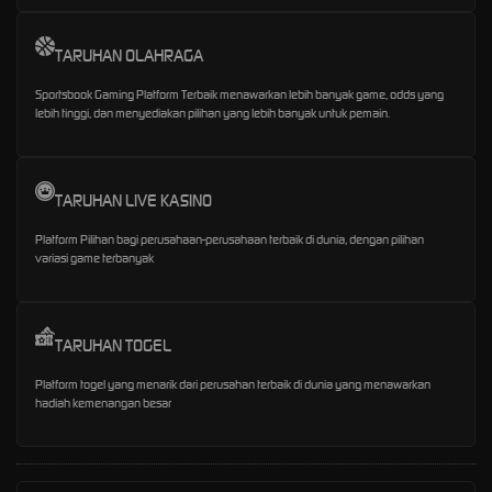
TARUHAN OLAHRAGA
Sportsbook Gaming Platform Terbaik menawarkan lebih banyak game, odds yang
lebih tinggi, dan menyediakan pilihan yang lebih banyak untuk pemain.
TARUHAN LIVE KASINO
Platform Pilihan bagi perusahaan-perusahaan terbaik di dunia, dengan pilihan
variasi game terbanyak
TARUHAN TOGEL
Platform togel yang menarik dari perusahan terbaik di dunia yang menawarkan
hadiah kemenangan besar