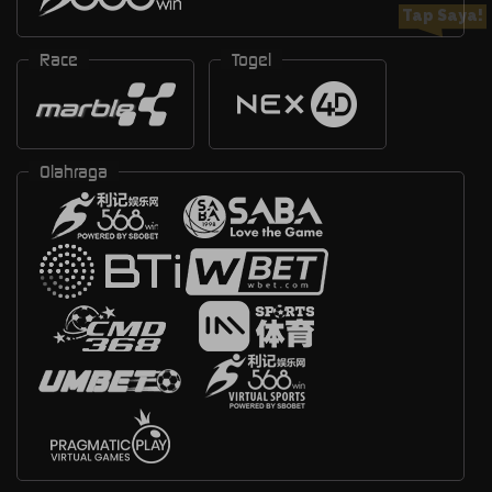
Tap Saya!
Race
Togel
Olahraga