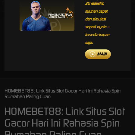
3D realistis,
taruhan cepat,
dan simulasi
seperti nyata —
tersedia kapan
saja.
MAIN
HOMEBET88: Link Situs Slot Gacor Hari Ini Rahasia Spin
Rumahan Paling Cuan
HOMEBET88: Link Situs Slot
Gacor Hari Ini Rahasia Spin
Rumahan Paling Cuan