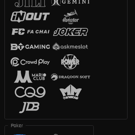
Poker