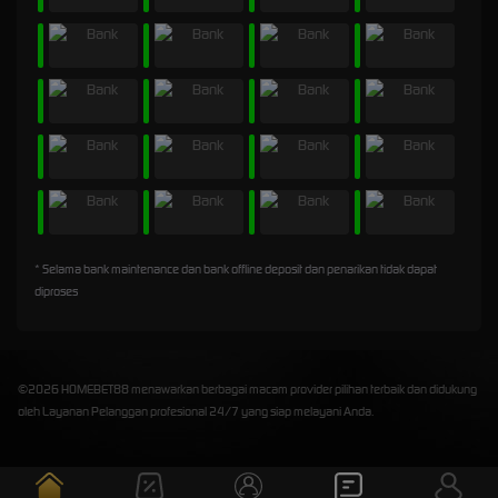
* Selama bank maintenance dan bank offline deposit dan penarikan tidak dapat
diproses
©2026 HOMEBET88 menawarkan berbagai macam provider pilihan terbaik dan didukung
oleh Layanan Pelanggan profesional 24/7 yang siap melayani Anda.