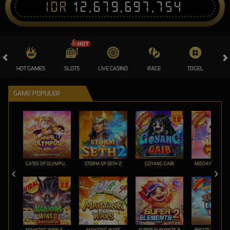
IDR
12,679,697,754
HOT GAMES
SLOTS
LIVE CASINO
RACE
TOGEL
OL
GAME POPULER
GATES OF OLYMPUS POP
STORM OF SETH 2
GOYANG GAIB
MOCHI MANIA 1
MAHJONG WINS 3 – BLACK SCATTER
MAHJONG WAYS
SUPER ELEMENTS 2
PIRATE QUEST 1