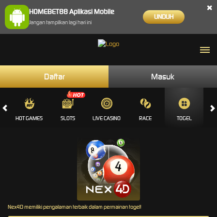
×
HOMEBET88 Aplikasi Mobile
UNDUH
Jangan tampilkan lagi hari ini
Daftar
Masuk
HOT GAMES
SLOTS
LIVE CASINO
RACE
TOGEL
OL
Nex4D memiliki pengalaman terbaik dalam permainan togel!