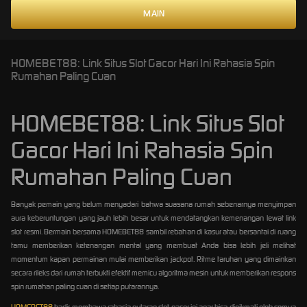
MAIN
HOMEBET88: Link Situs Slot Gacor Hari Ini Rahasia Spin
Rumahan Paling Cuan
HOMEBET88: Link Situs Slot
Gacor Hari Ini Rahasia Spin
Rumahan Paling Cuan
Banyak pemain yang belum menyadari bahwa suasana rumah sebenarnya menyimpan
aura keberuntungan yang jauh lebih besar untuk mendatangkan kemenangan lewat link
slot resmi. Bermain bersama HOMEBET88 sambil rebahan di kasur atau bersantai di ruang
tamu memberikan ketenangan mental yang membuat Anda bisa lebih jeli melihat
momentum kapan permainan mulai memberikan jackpot. Ritme taruhan yang dimainkan
secara rileks dari rumah terbukti efektif memicu algoritma mesin untuk memberikan respons
spin rumahan paling cuan di setiap putarannya.