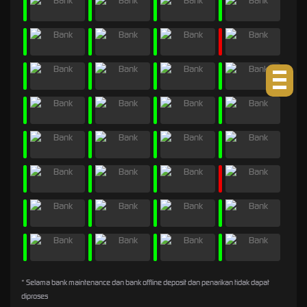
* Selama bank maintenance dan bank offline deposit dan penarikan tidak dapat
diproses