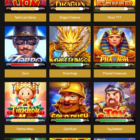
RTP
89%
RTP
87%
RTP
88%
Taichi Lion Dance
Dragon Treasure
Fever 777
RTP
83%
RTP
94%
RTP
91%
Zorro
Three Kings
Pharaoh Treasures
RTP
89%
RTP
91%
RTP
95%
Tianhou Mazu
Gold Rush
Toy Soldiers