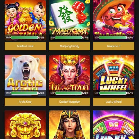
RTP
98%
RTP
97%
RTP
98%
Golden Fuwa
Mahjong Infinity
Jalapeno 2
RTP
96%
RTP
96%
RTP
97%
Arctic King
Golden Wuzetian
Lucky Wheel