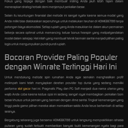
Fokus yang terjaga dengan baik membuat insting Anda jauh lebih tajam dalam
menerapkan strategi terbaik demi menjemput perkalian besar.
Selain itu keuntungan finansial dari metode ini sangat nyata karena semua modal yang
Anda miliki bisa dialokasikan sepenuhnya untuk melakukan taruhan di HOMEBET88 tanpa
potongan biaya akomodasi. Setiap rupiah yang Anda masukkan ke dalam akun permainan
bekerja secara optimal untuk memancing keluar bonus freespin yang melipatgandakan
modal dalam sekejap. Hal inilah yang membuat teknik bermain santai menjadi pilihan paling
logis untuk mengumpulkan pundi-pundi rupiah.
Bocoran Provider Paling Populer
dengan Winrate Tertinggi Hari Ini
Untuk mendukung metode spin rumahan Anda agar semakin menghasilkan profit
melimpah kami telah menyiapkan deretan provider top dunia yang sedang memiliki
performa
slot gacor
hari ini. Pragmatic Play dan PG Soft menjadi dua nama utama yang
wajib Anda coba karena kedua opsi ini sedang sangat royal membagikan perkalian bom
besar khusus untuk pemain yang bermain dengan ritme santai. Tingkat kemenangan yang
tinggi pada game pilihan mereka akan memastikan saldo Anda terus bertambah di setiap
sesinya.
Bergabung sekarang juga bersama HOMEBET88 untuk langsung mempraktikkan rahasia
putaran yang sudah terbukti memberikan banyak bukti kemenangan nyata bagi para