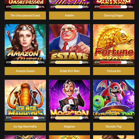
RTP
91%
RTP
86%
RTP
79%
The Unsurpassed Grace
Aladdin
Dancing Dragon
RTP
89%
RTP
89%
RTP
80%
Amazon Queen
Estate Rich Man
Fortune Koi
RTP
82%
RTP
89%
RTP
84%
Ice Age Mammoths
Magician
Monster Pop